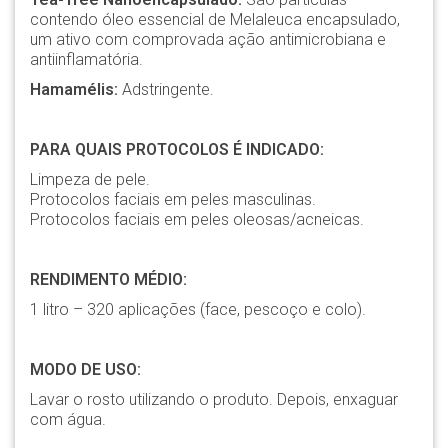
contendo óleo essencial de Melaleuca encapsulado,
um ativo com comprovada ação antimicrobiana e
antiinflamatória.
Hamamélis:
Adstringente.
PARA QUAIS PROTOCOLOS É INDICADO:
Limpeza de pele.
Protocolos faciais em peles masculinas.
Protocolos faciais em peles oleosas/acneicas.
RENDIMENTO MÉDIO:
1 litro – 320 aplicações (face, pescoço e colo).
MODO DE USO:
Lavar o rosto utilizando o produto. Depois, enxaguar
com água.