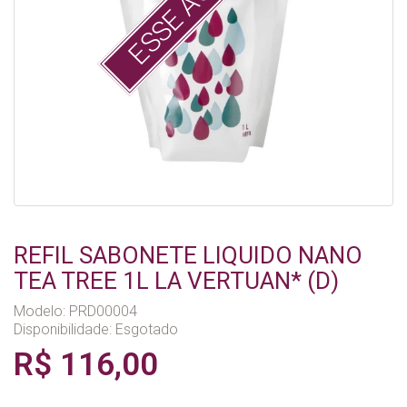
REFIL SABONETE LIQUIDO NANO
TEA TREE 1L LA VERTUAN* (D)
Modelo: PRD00004
Disponibilidade:
Esgotado
R$ 116,00