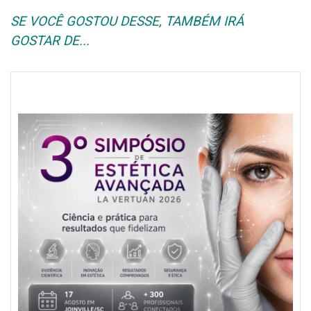
SE VOCÊ GOSTOU DESSE, TAMBÉM IRÁ
GOSTAR DE...