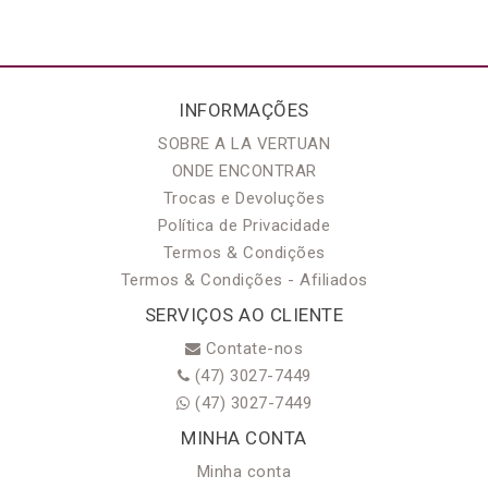
INFORMAÇÕES
SOBRE A LA VERTUAN
ONDE ENCONTRAR
Trocas e Devoluções
Política de Privacidade
Termos & Condições
Termos & Condições - Afiliados
SERVIÇOS AO CLIENTE
Contate-nos
(47) 3027-7449
(47) 3027-7449
MINHA CONTA
Minha conta