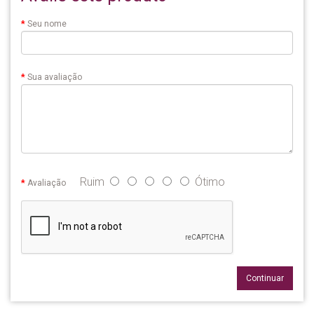
Seu nome
Sua avaliação
Ruim
Ótimo
Avaliação
Continuar