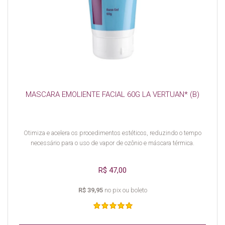
MASCARA EMOLIENTE FACIAL 60G LA VERTUAN* (B)
Otimiza e acelera os procedimentos estéticos, reduzindo o tempo
necessário para o uso de vapor de ozônio e máscara térmica.
R$ 47,00
R$ 39,95
no pix ou boleto