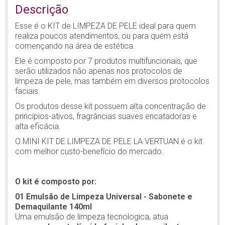
Descrição
Esse é o KIT de LIMPEZA DE PELE ideal para quem
realiza poucos atendimentos, ou para quem está
començando na área de estética.
Ele é composto por 7 produtos multifuncionais, que
serão utilizados não apenas nos protocolos de
limpeza de pele, mas também em diversos protocolos
faciais.
Os produtos desse kit possuem alta concentração de
princípios-ativos, fragrâncias suaves encatadoras e
alta eficácia.
O MINI KIT DE LIMPEZA DE PELE LA VERTUAN é o kit
com melhor custo-benefício do mercado.
O kit é composto por:
01 Emulsão de Limpeza Universal - Sabonete e
Demaquilante 140ml
Uma emulsão de limpeza tecnologica, atua