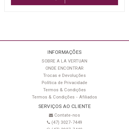
INFORMAÇÕES
SOBRE A LA VERTUAN
ONDE ENCONTRAR
Trocas e Devoluções
Política de Privacidade
Termos & Condições
Termos & Condições - Afiliados
SERVIÇOS AO CLIENTE
Contate-nos
(47) 3027-7449