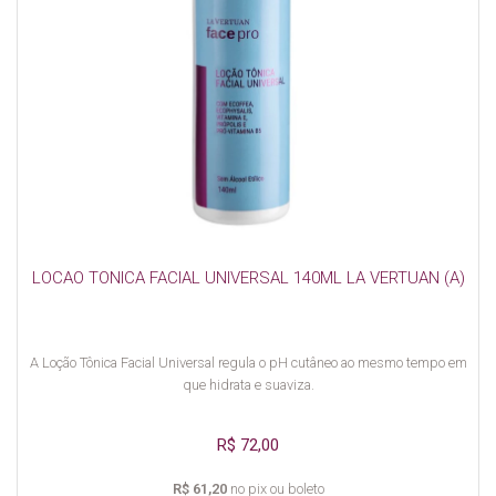
LOCAO TONICA FACIAL UNIVERSAL 140ML LA VERTUAN (A)
A Loção Tônica Facial Universal regula o pH cutâneo ao mesmo tempo em
que hidrata e suaviza.
R$ 72,00
R$ 61,20
no pix ou boleto