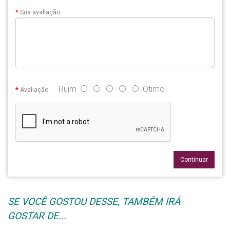
Sua avaliação
Ruim
Ótimo
Avaliação
Continuar
SE VOCÊ GOSTOU DESSE, TAMBÉM IRÁ
GOSTAR DE...