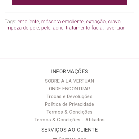
Tags:
emoliente
,
máscara emoliente
,
extração
,
cravo
,
limpeza de pele
,
pele
,
acne
,
tratamento facial
,
lavertuan
INFORMAÇÕES
SOBRE A LA VERTUAN
ONDE ENCONTRAR
Trocas e Devoluções
Política de Privacidade
Termos & Condições
Termos & Condições - Afiliados
SERVIÇOS AO CLIENTE