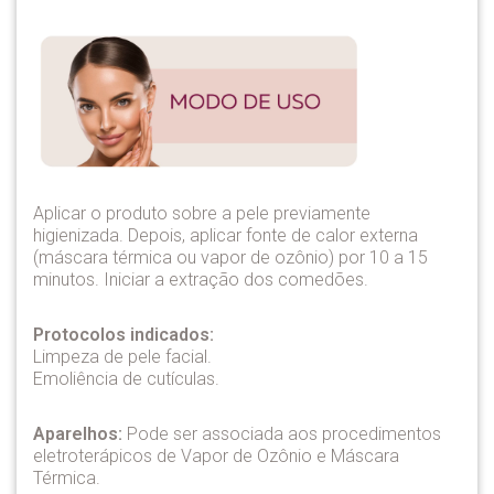
Aplicar o produto sobre a pele previamente
higienizada. Depois, aplicar fonte de calor externa
(máscara térmica ou vapor de ozônio) por 10 a 15
minutos. Iniciar a extração dos comedões.
Protocolos indicados:
Limpeza de pele facial.
Emoliência de cutículas.
Aparelhos:
Pode ser associada aos procedimentos
eletroterápicos de Vapor de Ozônio e Máscara
Térmica.