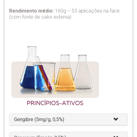
Rendimento médio:
160g – 53 aplicações na face
(com fonte de calor externa)
Gengibre (5mg/g, 0,5%)