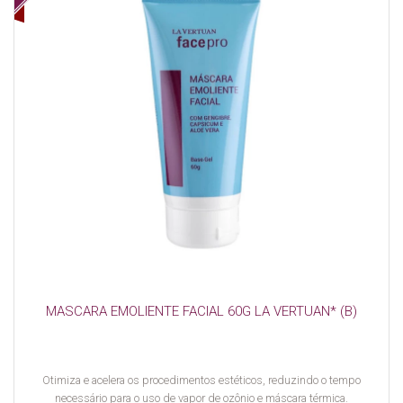
MASCARA EMOLIENTE FACIAL 60G LA VERTUAN* (B)
Otimiza e acelera os procedimentos estéticos, reduzindo o tempo
necessário para o uso de vapor de ozônio e máscara térmica.