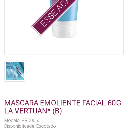
ESSE ACABOU :(
MASCARA EMOLIENTE FACIAL 60G
LA VERTUAN* (B)
Modelo: PRD00631
Disponibilidade:
Esgotado