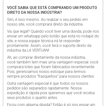
VOCÊ SABIA QUE ESTÁ COMPRANDO UM PRODUTO
DIRETO DA NOSSA INDÚSTRIA?
Sim, é isso mesmo. Ao realizar o seu pedido em
nosso site, você comprará direto da indústria.
Viu que legal? Quando você tiver uma dúvida, pode nos
enviar um whatsapp pelo botão que está no rodapé do
site, e nossa equipe técnica irá te responder
prontamente. Assim, você terá o suporte direto da
indústria da LA VERTUAN!
Ah, ao comprar diretamente da nossa indústria,
você também tem mais uma vantagem especial: você
comprará lotes que foram fabricados recentemente.
Pois, gerenciamos nosso estoque para termos
sempre produtos "frasquinhos" para nossos clientes.
Outra vantagem especial é que todos os nossos
pedidos são separados rapidamente. Nossa
expedição é rápida pois queremos que você receba
seus produtos o quanto antes.
Ficou com alguma dúvida? Então é só nos enviar um