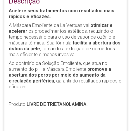
Descrição
Acelere seus tratamentos com resultados mais
rápidos e eficazes.
A Máscara Emoliente da La Vertuan vai
otimizar e
acelerar
os procedimentos estéticos, reduzindo o
tempo necessário para o uso de vapor de ozônio e
máscara térmica. Sua fórmula
facilita a abertura dos
óstios da pele
, tornando a extração de comedões
mais eficiente e menos invasiva.
Ao contrário da Solução Emoliente, que atua no
aumento do pH, a Máscara Emoliente
promove a
abertura dos poros por meio do aumento da
circulação periférica
, garantindo resultados rápidos e
eficazes.
Produto
LIVRE DE TRIETANOLAMINA
.