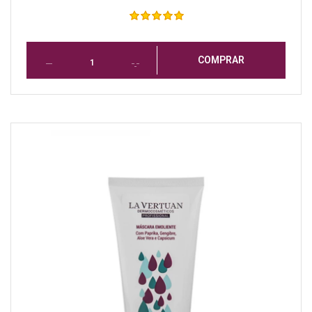
COMPRAR