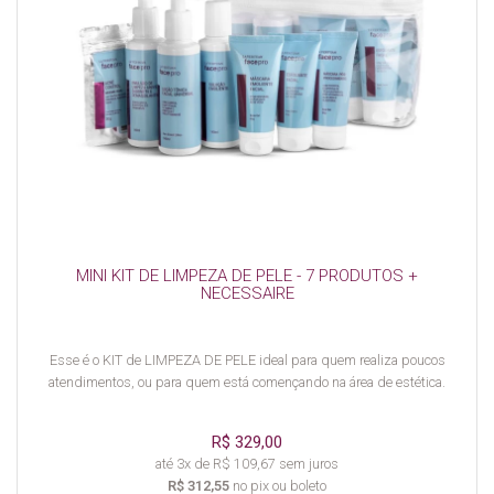
MINI KIT DE LIMPEZA DE PELE - 7 PRODUTOS +
NECESSAIRE
Esse é o KIT de LIMPEZA DE PELE ideal para quem realiza poucos
atendimentos, ou para quem está començando na área de estética.
R$ 329,00
até 3x de R$ 109,67 sem juros
R$ 312,55
no pix ou boleto