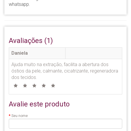
whatsapp.
Avaliações (1)
Daniela
Ajuda muito na extração, facilita a abertura dos
óstios da pele, calmante, cicatrizante, regeneradora
dos tecidos.
Avalie este produto
Seu nome