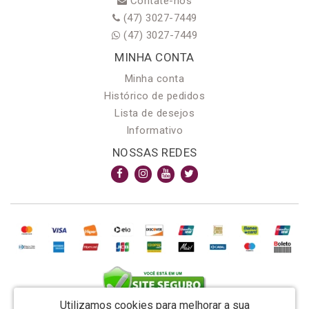
Contate-nos
(47) 3027-7449
(47) 3027-7449
MINHA CONTA
Minha conta
Histórico de pedidos
Lista de desejos
Informativo
NOSSAS REDES
Utilizamos cookies para melhorar a sua