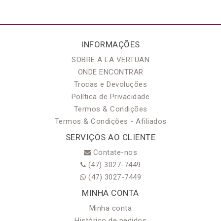
INFORMAÇÕES
SOBRE A LA VERTUAN
ONDE ENCONTRAR
Trocas e Devoluções
Política de Privacidade
Termos & Condições
Termos & Condições - Afiliados
SERVIÇOS AO CLIENTE
Contate-nos
(47) 3027-7449
(47) 3027-7449
MINHA CONTA
Minha conta
Histórico de pedidos