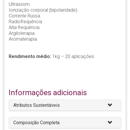
Ultrassom.
Ionização corporal (bipolaridade).
Corrente Russa.
Radiofrequência
Alta-frequência.
Argiloterapia.
Aromaterapia.
Rendimento médio:
1kg – 20 aplicações.
Informações adicionais
Atributos Sustentáveis
Composição Completa