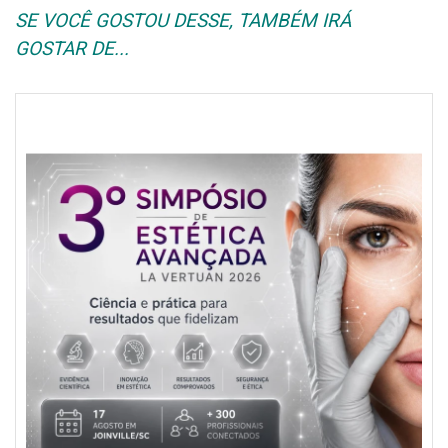
SE VOCÊ GOSTOU DESSE, TAMBÉM IRÁ
GOSTAR DE...