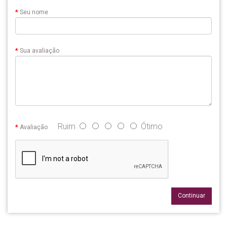
Seu nome
Sua avaliação
Ruim
Ótimo
Avaliação
Continuar