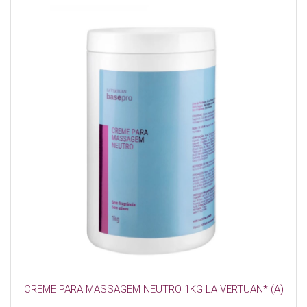
CREME PARA MASSAGEM NEUTRO 1KG LA VERTUAN* (A)