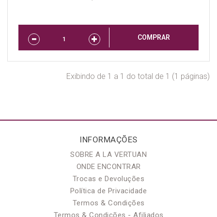
COMPRAR
Exibindo de 1 a 1 do total de 1 (1 páginas)
INFORMAÇÕES
SOBRE A LA VERTUAN
ONDE ENCONTRAR
Trocas e Devoluções
Política de Privacidade
Termos & Condições
Termos & Condições - Afiliados