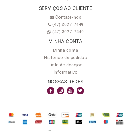
SERVIÇOS AO CLIENTE
Contate-nos
(47) 3027-7449
(47) 3027-7449
MINHA CONTA
Minha conta
Histórico de pedidos
Lista de desejos
Informativo
NOSSAS REDES