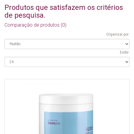
Produtos que satisfazem os critérios
de pesquisa.
Comparação de produtos (0)
Organizar por:
Exibir: