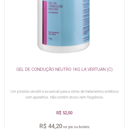
GEL DE CONDUÇÃO NEUTRO 1KG LA VERTUAN (C)
Um produto versátil e essencial para a rotina de tratamentos estéticos
com aparelhos. Não contém ativos nem fragrância.
R$ 52,00
R$ 44,20
no pix ou boleto