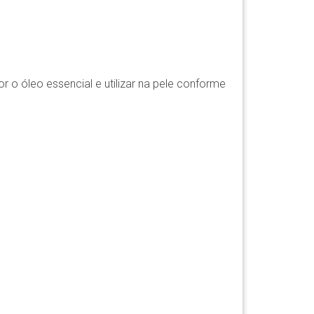
or o óleo essencial e utilizar na pele conforme