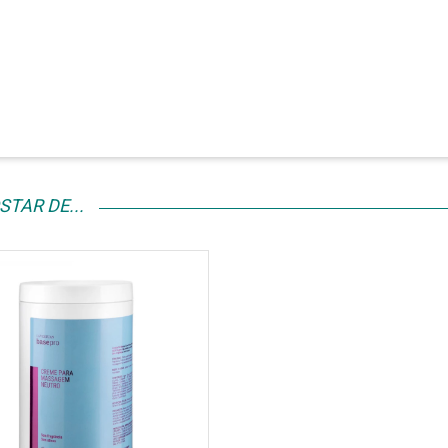
TAR DE...