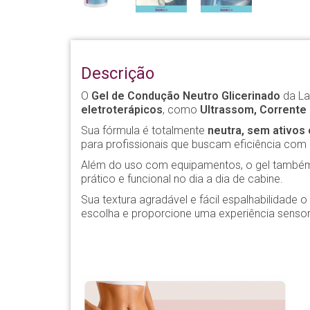
Descrição
O
Gel de Condução Neutro Glicerinado
da La
eletroterápicos
, como
Ultrassom, Corrente 
Sua fórmula é totalmente
neutra, sem ativos 
para profissionais que buscam eficiência com 
Além do uso com equipamentos, o gel também
prático e funcional no dia a dia de cabine.
Sua textura agradável e fácil espalhabilidade
escolha e proporcione uma experiência sensori