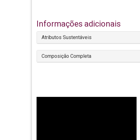
Informações adicionais
Atributos Sustentáveis
Composição Completa