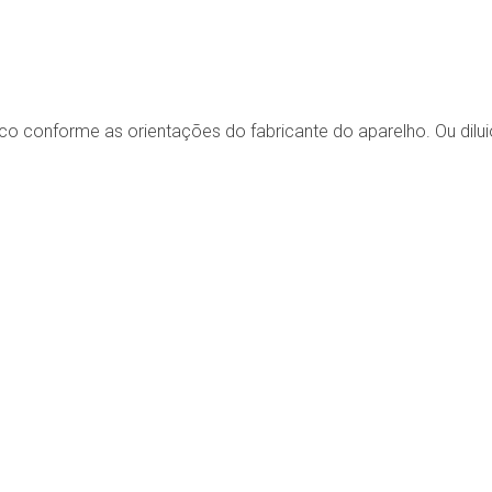
ápico conforme as orientações do fabricante do aparelho. Ou dilui