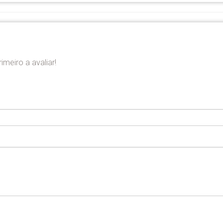
imeiro a avaliar!