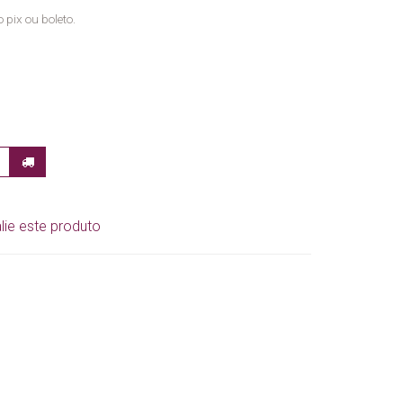
 pix ou boleto.
lie este produto