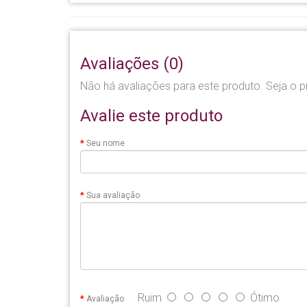
Avaliações (0)
Não há avaliações para este produto. Seja o pr
Avalie este produto
Seu nome
Sua avaliação
Ruim
Ótimo
Avaliação