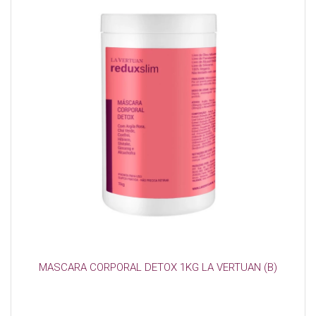
MASCARA CORPORAL DETOX 1KG LA VERTUAN (B)