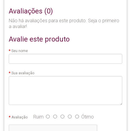
Avaliações (0)
Não há avaliações para este produto. Seja o primeiro
a avaliar!
Avalie este produto
Seu nome
Sua avaliação
Ruim
Ótimo
Avaliação