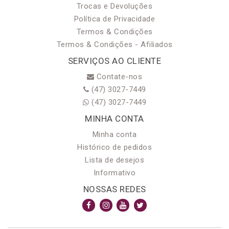
Trocas e Devoluções
Política de Privacidade
Termos & Condições
Termos & Condições - Afiliados
SERVIÇOS AO CLIENTE
Contate-nos
(47) 3027-7449
(47) 3027-7449
MINHA CONTA
Minha conta
Histórico de pedidos
Lista de desejos
Informativo
NOSSAS REDES