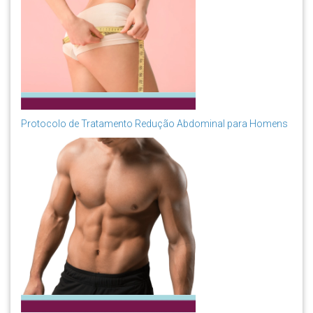
Protocolo de Tratamento Redução Abdominal para Homens