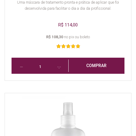
Uma máscara de tratamento pronta e prática de aplicar que foi
desenvolvida para facilitar o dia a dia da profissional.
R$ 114,00
R$ 108,30
no pix ou boleto
COMPRAR