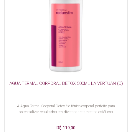
AGUA TERMAL CORPORAL DETOX 500ML LA VERTUAN (C)
A Água Termal Corporal Detox é o tônico corporal perfeito para
potencializar resultados em diversos tratamentos estéticos.
R$ 119,00