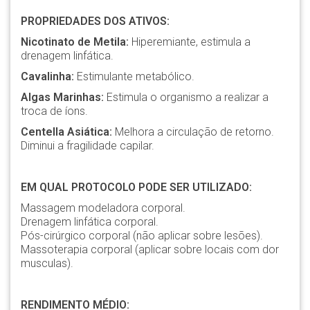
PROPRIEDADES DOS ATIVOS:
Nicotinato de Metila:
Hiperemiante, estimula a
drenagem linfática.
Cavalinha:
Estimulante metabólico.
Algas Marinhas:
Estimula o organismo a realizar a
troca de íons.
Centella Asiática:
Melhora a circulação de retorno.
Diminui a fragilidade capilar.
EM QUAL PROTOCOLO PODE SER UTILIZADO:
Massagem modeladora corporal.
Drenagem linfática corporal.
Pós-cirúrgico corporal (não aplicar sobre lesões).
Massoterapia corporal (aplicar sobre locais com dor
musculas).
RENDIMENTO MÉDIO: