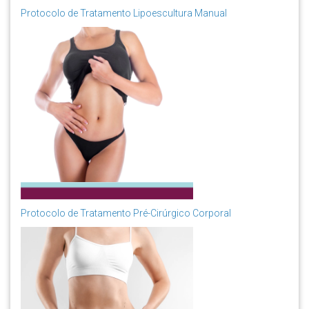
Protocolo de Tratamento Lipoescultura Manual
Protocolo de Tratamento Pré-Cirúrgico Corporal