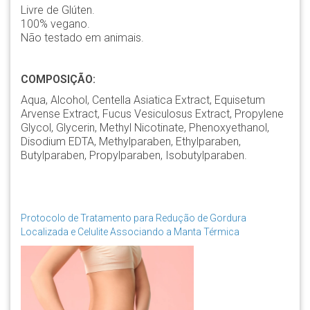
Livre de Glúten.
100% vegano.
Não testado em animais.
COMPOSIÇÃO:
Aqua, Alcohol, Centella Asiatica Extract, Equisetum
Arvense Extract, Fucus Vesiculosus Extract, Propylene
Glycol, Glycerin, Methyl Nicotinate, Phenoxyethanol,
Disodium EDTA, Methylparaben, Ethylparaben,
Butylparaben, Propylparaben, Isobutylparaben.
Protocolo de Tratamento para Redução de Gordura
Localizada e Celulite Associando a Manta Térmica