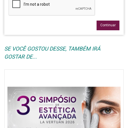
Continuar
SE VOCÊ GOSTOU DESSE, TAMBÉM IRÁ
GOSTAR DE...