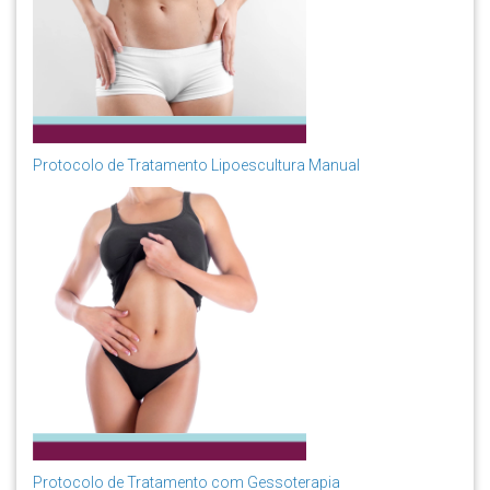
Protocolo de Tratamento Lipoescultura Manual
Protocolo de Tratamento com Gessoterapia