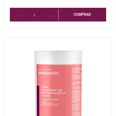
COMPRAR