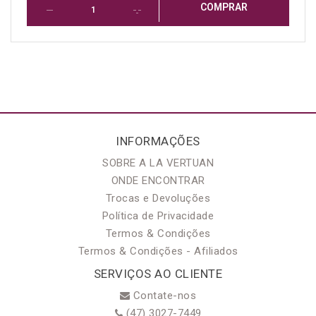
COMPRAR
INFORMAÇÕES
SOBRE A LA VERTUAN
ONDE ENCONTRAR
Trocas e Devoluções
Política de Privacidade
Termos & Condições
Termos & Condições - Afiliados
SERVIÇOS AO CLIENTE
Contate-nos
(47) 3027-7449