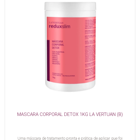
MASCARA CORPORAL DETOX 1KG LA VERTUAN (B)
Uma máscara de tratamento pronta e prática de aplicar que foi