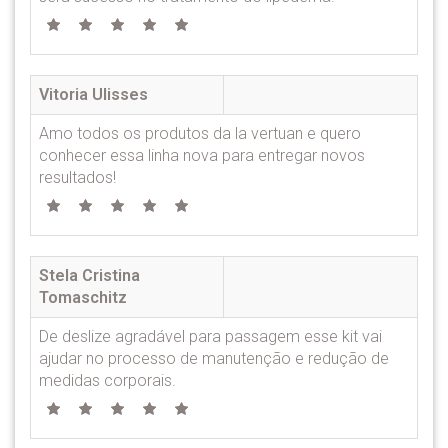
Vitoria Ulisses
Amo todos os produtos da la vertuan e quero
conhecer essa linha nova para entregar novos
resultados!
Stela Cristina
Tomaschitz
De deslize agradável para passagem esse kit vai
ajudar no processo de manutenção e redução de
medidas corporais.