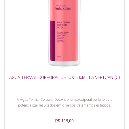
AGUA TERMAL CORPORAL DETOX 500ML LA VERTUAN (C)
A Água Termal Corporal Detox é o tônico corporal perfeito para
potencializar resultados em diversos tratamentos estéticos.
R$ 119,00