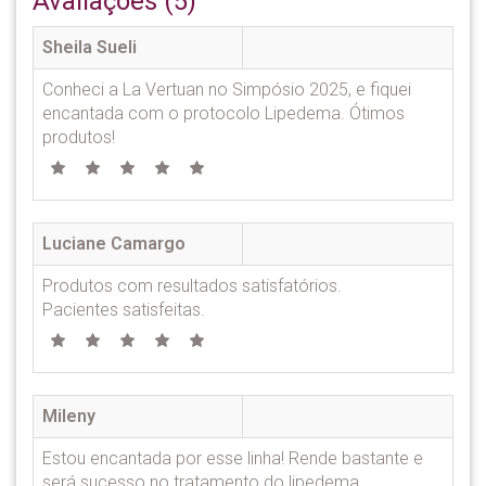
Avaliações (5)
Sheila Sueli
Conheci a La Vertuan no Simpósio 2025, e fiquei
encantada com o protocolo Lipedema. Ótimos
produtos!
Luciane Camargo
Produtos com resultados satisfatórios.
Pacientes satisfeitas.
Mileny
Estou encantada por esse linha! Rende bastante e
será sucesso no tratamento do lipedema.