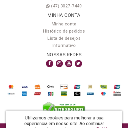
(47) 3027-7449
MINHA CONTA
Minha conta
Histórico de pedidos
Lista de desejos
Informativo
NOSSAS REDES
Utilizamos cookies para melhorar a sua
experiência em nosso site.
Ao continuar