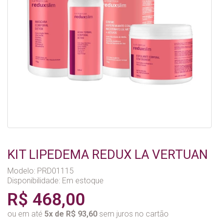
KIT LIPEDEMA REDUX LA VERTUAN
Modelo: PRD01115
Disponibilidade:
Em estoque
R$ 468,00
ou em até
5x de R$ 93,60
sem juros no cartão