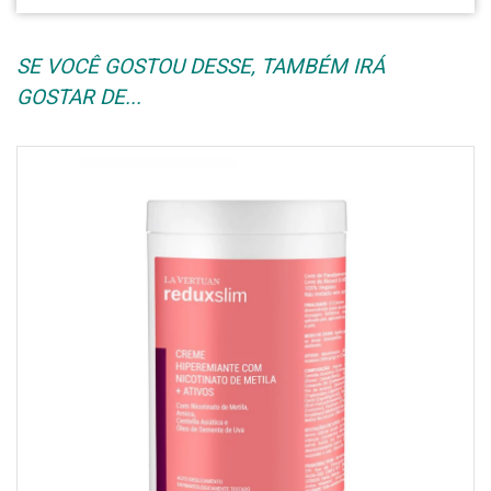
SE VOCÊ GOSTOU DESSE, TAMBÉM IRÁ
GOSTAR DE...