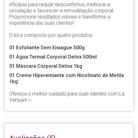
eficácia para reduzir desconfortos, melhorar a
circulação e favorecer a remodelação corporal.
Proporcione resultados visíveis e transforme a
experiência das suas clientes!
O kit é composto por quatro produtos:
01 Esfoliante Sem Enxague 500g
01 Água Termal Corporal Detox 500ml
01 Máscara Corporal Detox 1kg
01 Creme Hiperemiante com Nicotinato de Metila
1kg
Ofereça o melhor cuidado para suas clientes com La
Vertuan! ✨