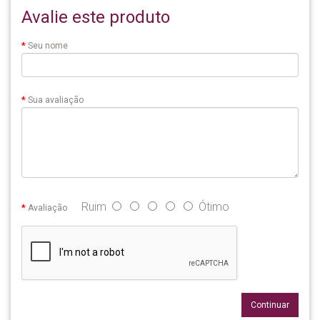
Avalie este produto
Seu nome
Sua avaliação
Ruim
Ótimo
Avaliação
Continuar