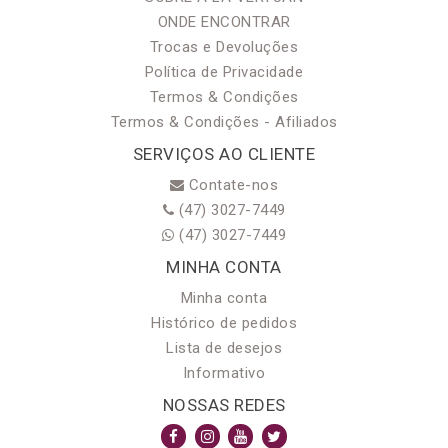
ONDE ENCONTRAR
Trocas e Devoluções
Política de Privacidade
Termos & Condições
Termos & Condições - Afiliados
SERVIÇOS AO CLIENTE
Contate-nos
(47) 3027-7449
(47) 3027-7449
MINHA CONTA
Minha conta
Histórico de pedidos
Lista de desejos
Informativo
NOSSAS REDES