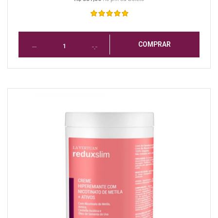
COMPRAR