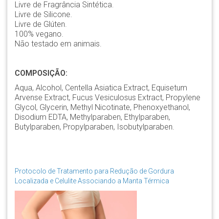
Livre de Fragrância Sintética.
Livre de Silicone.
Livre de Glúten.
100% vegano.
Não testado em animais.
COMPOSIÇÃO:
Aqua, Alcohol, Centella Asiatica Extract, Equisetum
Arvense Extract, Fucus Vesiculosus Extract, Propylene
Glycol, Glycerin, Methyl Nicotinate, Phenoxyethanol,
Disodium EDTA, Methylparaben, Ethylparaben,
Butylparaben, Propylparaben, Isobutylparaben.
Protocolo de Tratamento para Redução de Gordura
Localizada e Celulite Associando a Manta Térmica