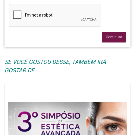
Continuar
SE VOCÊ GOSTOU DESSE, TAMBÉM IRÁ
GOSTAR DE...