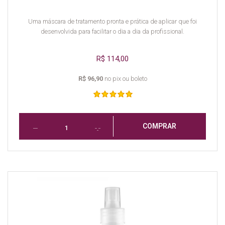
Uma máscara de tratamento pronta e prática de aplicar que foi
desenvolvida para facilitar o dia a dia da profissional.
R$ 114,00
R$ 96,90
no pix ou boleto
COMPRAR