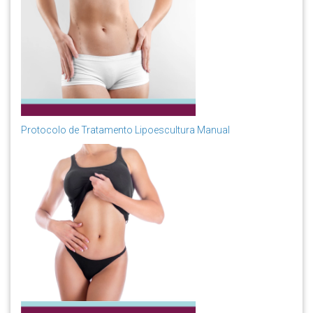
Protocolo de Tratamento Lipoescultura Manual