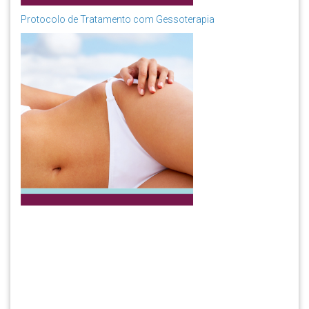
Protocolo de Tratamento com Gessoterapia