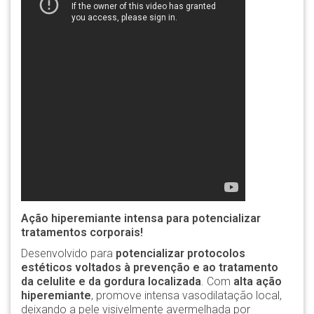
Ação hiperemiante intensa para potencializar
tratamentos corporais!
Desenvolvido para
potencializar protocolos
estéticos voltados à prevenção e ao tratamento
da celulite e da gordura localizada
. Com
alta ação
hiperemiante
, promove intensa vasodilatação local,
deixando a pele visivelmente avermelhada por