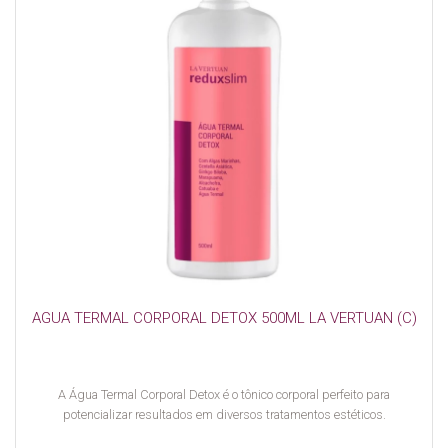
AGUA TERMAL CORPORAL DETOX 500ML LA VERTUAN (C)
A Água Termal Corporal Detox é o tônico corporal perfeito para
potencializar resultados em diversos tratamentos estéticos.