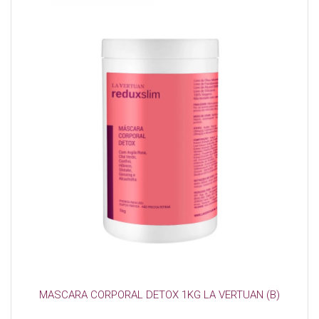
MASCARA CORPORAL DETOX 1KG LA VERTUAN (B)