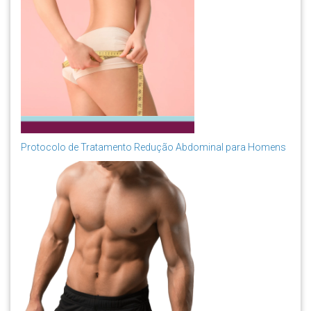
Protocolo de Tratamento Redução Abdominal para Homens