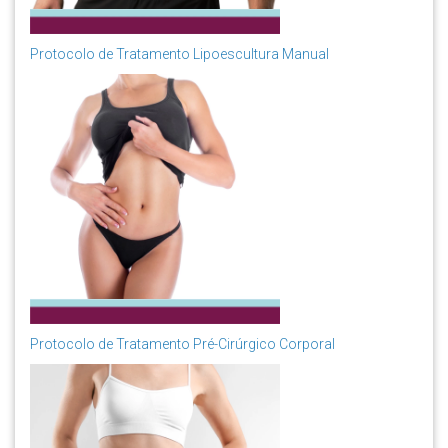
Protocolo de Tratamento Lipoescultura Manual
Protocolo de Tratamento Pré-Cirúrgico Corporal