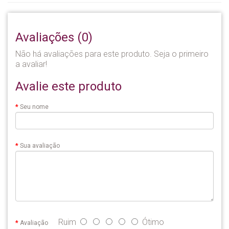
Avaliações (0)
Não há avaliações para este produto. Seja o primeiro
a avaliar!
Avalie este produto
Seu nome
Sua avaliação
Ruim
Ótimo
Avaliação