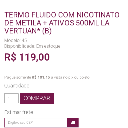
TERMO FLUIDO COM NICOTINATO
DE METILA + ATIVOS 500ML LA
VERTUAN* (B)
Modelo: 45
Disponibilidade:
Em estoque
R$ 119,00
Pague somente
R$ 101,15
à vista no pix ou boleto.
Quantidade
COMPRAR
Estimar frete