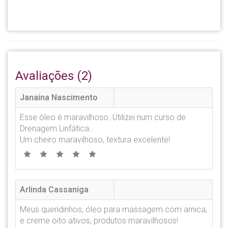
Avaliações (2)
Janaina Nascimento
Esse óleo é maravilhoso. Utilizei num curso de
Drenagem Linfática..
Um cheiro maravilhoso, textura excelente!
Arlinda Cassaniga
Meus queridinhos, óleo para massagem com arnica,
e creme oito ativos, produtos maravilhosos!