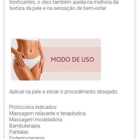
tonificantes, o óleo também auxilia na melhora da
textura da pele e na sensação de bem-estar.
Aplicar na pele e iniciar o procedimento desejado.
Protocolos indicados:
Massagem relaxante e terapêutica.
Massagem modeladora.
Bambuterapia.
Pantalas.
Endermoterapia.