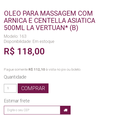
OLEO PARA MASSAGEM COM
ARNICA E CENTELLA ASIATICA
500ML LA VERTUAN* (B)
Modelo: 163
Disponibilidade:
Em estoque
R$ 118,00
Pague somente
R$ 112,10
à vista no pix ou boleto.
Quantidade
COMPRAR
Estimar frete