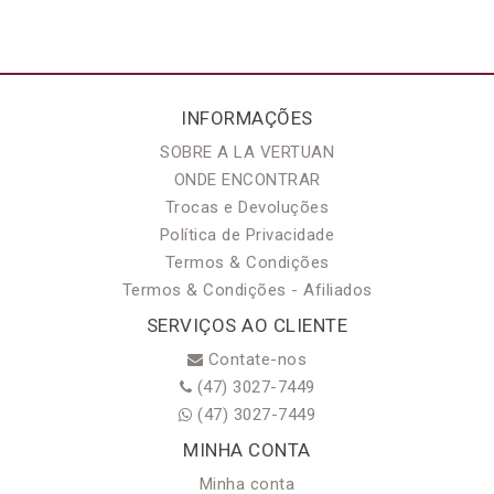
INFORMAÇÕES
SOBRE A LA VERTUAN
ONDE ENCONTRAR
Trocas e Devoluções
Política de Privacidade
Termos & Condições
Termos & Condições - Afiliados
SERVIÇOS AO CLIENTE
Contate-nos
(47) 3027-7449
(47) 3027-7449
MINHA CONTA
Minha conta