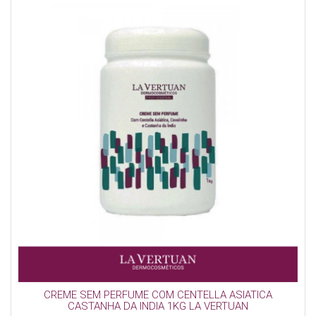
CREME SEM PERFUME COM CENTELLA ASIATICA
CASTANHA DA INDIA 1KG LA VERTUAN