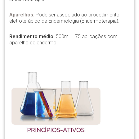
Aparelhos:
Pode ser associado ao procedimento
eletroterápico de Endermologia (Endermoterapia).
Rendimento médio:
500ml – 75 aplicações com
aparelho de endermo.