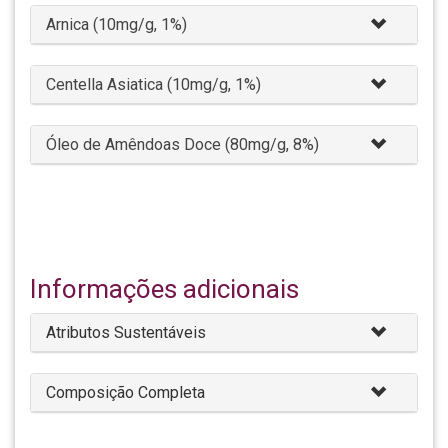
Arnica (10mg/g, 1%)
Centella Asiatica (10mg/g, 1%)
Óleo de Amêndoas Doce (80mg/g, 8%)
Informações adicionais
Atributos Sustentáveis
Composição Completa