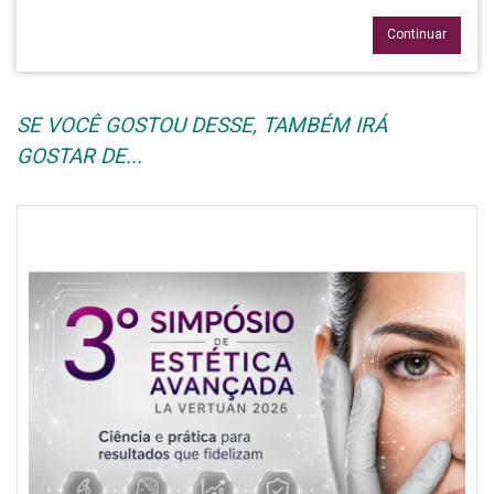
Continuar
SE VOCÊ GOSTOU DESSE, TAMBÉM IRÁ
GOSTAR DE...