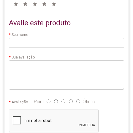
Avalie este produto
Seu nome
Sua avaliação
Ruim
Ótimo
Avaliação