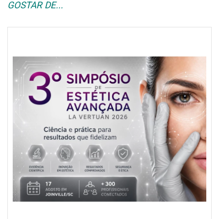
GOSTAR DE...