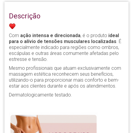
Descrição
Com
ação intensa e direcionada
, é o produto
ideal
para o alívio de tensões musculares localizadas
. É
especialmente indicado para regiões como ombros,
escápulas e outras áreas comumente afetadas pelo
estresse e tensão.
Mesmo profissionais que atuam exclusivamente com
massagem estética reconhecem seus benefícios,
utilizando-o para proporcionar mais conforto e bem-
estar aos clientes durante e após os atendimentos.
Dermatologicamente testado.