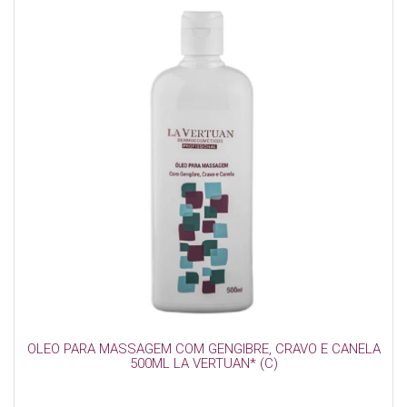
OLEO PARA MASSAGEM COM GENGIBRE, CRAVO E CANELA
500ML LA VERTUAN* (C)