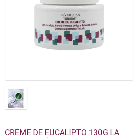
CREME DE EUCALIPTO 130G LA