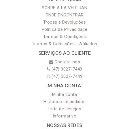
SOBRE A LA VERTUAN
ONDE ENCONTRAR
Trocas e Devoluções
Política de Privacidade
Termos & Condições
Termos & Condições - Afiliados
SERVIÇOS AO CLIENTE
Contate-nos
(47) 3027-7449
(47) 3027-7449
MINHA CONTA
Minha conta
Histórico de pedidos
Lista de desejos
Informativo
NOSSAS REDES