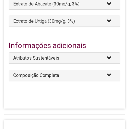
Extrato de Abacate (30mg/g, 3%)
Extrato de Urtiga (30mg/g, 3%)
Informações adicionais
Atributos Sustentáveis
Composição Completa