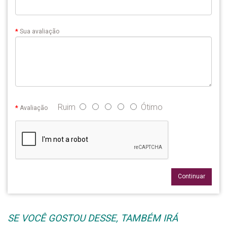
Sua avaliação
Ruim
Ótimo
Avaliação
Continuar
SE VOCÊ GOSTOU DESSE, TAMBÉM IRÁ