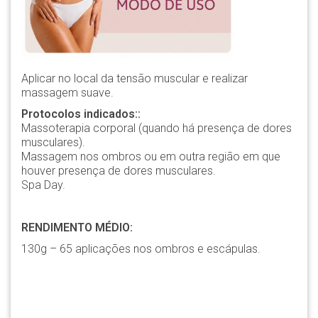
Aplicar no local da tensão muscular e realizar
massagem suave.
Protocolos indicados::
Massoterapia corporal (quando há presença de dores
musculares).
Massagem nos ombros ou em outra região em que
houver presença de dores musculares.
Spa Day.
RENDIMENTO MÉDIO:
130g – 65 aplicações nos ombros e escápulas.