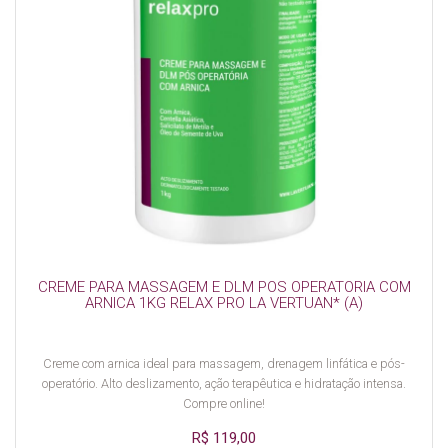
CREME PARA MASSAGEM E DLM POS OPERATORIA COM
ARNICA 1KG RELAX PRO LA VERTUAN* (A)
Creme com arnica ideal para massagem, drenagem linfática e pós-
operatório. Alto deslizamento, ação terapêutica e hidratação intensa.
Compre online!
R$ 119,00