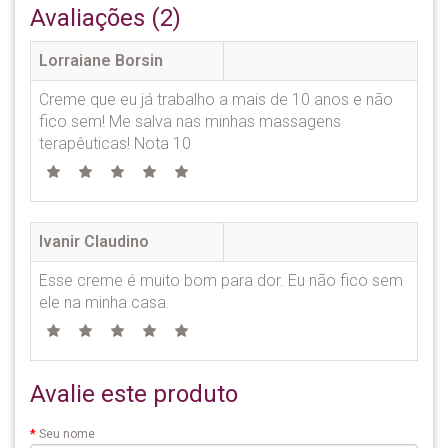
Avaliações (2)
Lorraiane Borsin
Creme que eu já trabalho a mais de 10 anos e não
fico sem! Me salva nas minhas massagens
terapêuticas! Nota 10
Ivanir Claudino
Esse creme é muito bom para dor. Eu não fico sem
ele na minha casa.
Avalie este produto
Seu nome