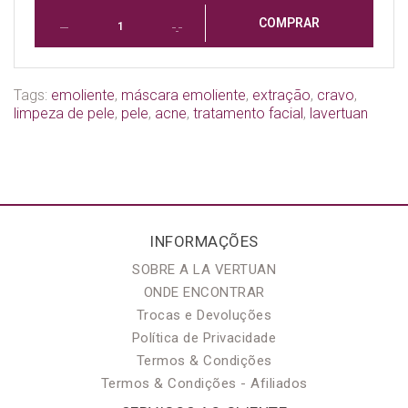
COMPRAR
Tags:
emoliente
,
máscara emoliente
,
extração
,
cravo
,
limpeza de pele
,
pele
,
acne
,
tratamento facial
,
lavertuan
INFORMAÇÕES
SOBRE A LA VERTUAN
ONDE ENCONTRAR
Trocas e Devoluções
Política de Privacidade
Termos & Condições
Termos & Condições - Afiliados