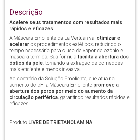
Descrição
Acelere seus tratamentos com resultados mais
rápidos e eficazes.
A Máscara Emoliente da La Vertuan vai
otimizar e
acelerar
os procedimentos estéticos, reduzindo o
tempo necessário para o uso de vapor de ozônio e
máscara térmica. Sua fórmula
facilita a abertura dos
óstios da pele
, tornando a extração de comedões
mais eficiente e menos invasiva.
Ao contrário da Solução Emoliente, que atua no
aumento do pH, a Máscara Emoliente
promove a
abertura dos poros por meio do aumento da
circulação periférica
, garantindo resultados rápidos e
eficazes.
Produto
LIVRE DE TRIETANOLAMINA
.