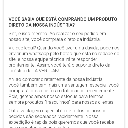
VOCÊ SABIA QUE ESTÁ COMPRANDO UM PRODUTO
DIRETO DA NOSSA INDÚSTRIA?
Sim, é isso mesmo. Ao realizar o seu pedido em
nosso site, você comprará direto da indústria.
Viu que legal? Quando você tiver uma dúvida, pode nos
enviar um whatsapp pelo botão que está no rodapé do
site, e nossa equipe técnica irá te responder
prontamente. Assim, você terá o suporte direto da
indústria da LA VERTUAN!
Ah, ao comprar diretamente da nossa indústria,
você também tem mais uma vantagem especial: você
comprará lotes que foram fabricados recentemente.
Pois, gerenciamos nosso estoque para termos
sempre produtos "frasquinhos" para nossos clientes.
Outra vantagem especial é que todos os nossos
pedidos são separados rapidamente. Nossa
expedição é rápida pois queremos que você receba
seus produtos o quanto antes.