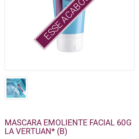
ESSE ACABOU :(
MASCARA EMOLIENTE FACIAL 60G
LA VERTUAN* (B)