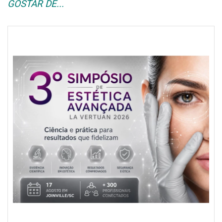
GOSTAR DE...