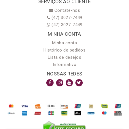
SERVIÇOS AO CLIENTE
Contate-nos
(47) 3027-7449
(47) 3027-7449
MINHA CONTA
Minha conta
Histórico de pedidos
Lista de desejos
Informativo
NOSSAS REDES