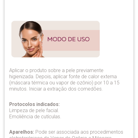
Aplicar o produto sobre a pele previamente
higienizada. Depois, aplicar fonte de calor externa
(máscara térmica ou vapor de ozônio) por 10 a 15
minutos. Iniciar a extração dos comedões.
Protocolos indicados:
Limpeza de pele facial.
Emoliência de cutículas.
Aparelhos:
Pode ser associada aos procedimentos