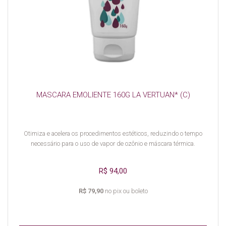
MASCARA EMOLIENTE 160G LA VERTUAN* (C)
Otimiza e acelera os procedimentos estéticos, reduzindo o tempo
necessário para o uso de vapor de ozônio e máscara térmica.
R$ 94,00
R$ 79,90
no pix ou boleto