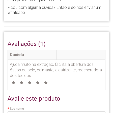
Ficou com alguma dúvida? Então é só nos enviar um
whatsapp.
Avaliações (1)
Daniela
Ajuda muito na extração, facilita a abertura dos
óstios da pele, calmante, cicatrizante, regeneradora
dos tecidos.
Avalie este produto
Seu nome