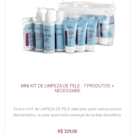
MINI KIT DE LIMPEZA DE PELE - 7 PRODUTOS +
NECESSAIRE
Esse é o KIT de LIMPEZA DE PELE ideal para quem realiza poucos
atendimentos, ou para quem está començando na área de estética.
R$ 329,00