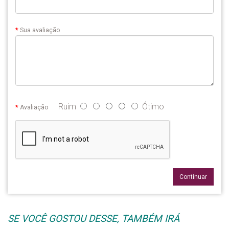
Sua avaliação
Ruim
Ótimo
Avaliação
Continuar
SE VOCÊ GOSTOU DESSE, TAMBÉM IRÁ