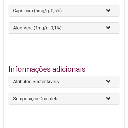
Capsicum (5mg/g, 0,5%)
Aloe Vera (1mg/g, 0,1%)
Informações adicionais
Atributos Sustentáveis
Somposição Completa