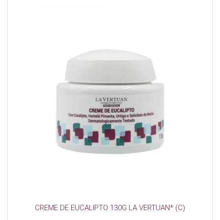
CREME DE EUCALIPTO 130G LA VERTUAN* (C)