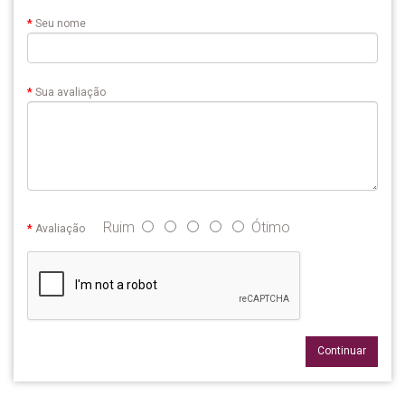
Seu nome
Sua avaliação
Ruim
Ótimo
Avaliação
Continuar