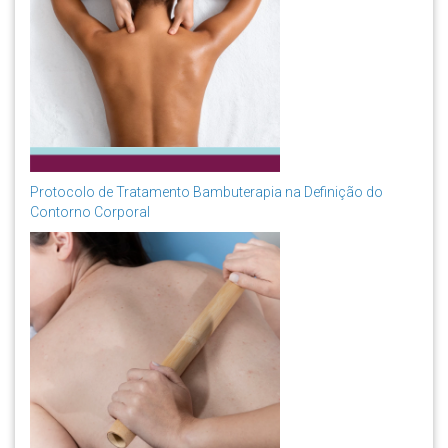
Protocolo de Tratamento Bambuterapia na Definição do
Contorno Corporal