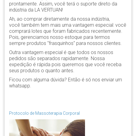
prontamente. Assim, você terá o suporte direto da
indústria da LA VERTUAN!
Ah, ao comprar diretamente da nossa indústria,
você também tem mais uma vantagem especial: você
comprará lotes que foram fabricados recentemente.
Pois, gerenciamos nosso estoque para termos
sempre produtos "frasquinhos" para nossos clientes.
Outra vantagem especial é que todos os nossos
pedidos são separados rapidamente. Nossa
expedição é rápida pois queremos que você receba
seus produtos o quanto antes.
Ficou com alguma dúvida? Então é só nos enviar um
whatsapp.
Protocolo de Massoterapia Corporal