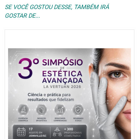
SE VOCÊ GOSTOU DESSE, TAMBÉM IRÁ
GOSTAR DE...