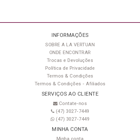
INFORMAÇÕES
SOBRE A LA VERTUAN
ONDE ENCONTRAR
Trocas e Devoluções
Política de Privacidade
Termos & Condições
Termos & Condições - Afiliados
SERVIÇOS AO CLIENTE
Contate-nos
(47) 3027-7449
(47) 3027-7449
MINHA CONTA
Minha conta