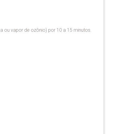
ca ou vapor de ozônio) por 10 a 15 minutos.