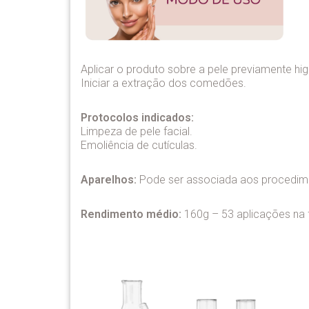
Aplicar o produto sobre a pele previamente hig
Iniciar a extração dos comedões.
Protocolos indicados:
Limpeza de pele facial.
Emoliência de cutículas.
Aparelhos:
Pode ser associada aos procedime
Rendimento médio:
160g – 53 aplicações na 