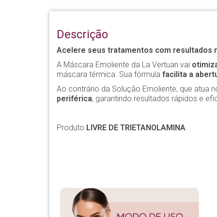
Descrição
Acelere seus tratamentos com resultados m
A Máscara Emoliente da La Vertuan vai
otimiz
máscara térmica. Sua fórmula
facilita a aber
Ao contrário da Solução Emoliente, que atua
periférica
, garantindo resultados rápidos e efi
Produto
LIVRE DE TRIETANOLAMINA
.