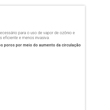
ecessário para o uso de vapor de ozônio e
 eficiente e menos invasiva.
s poros por meio do aumento da circulação