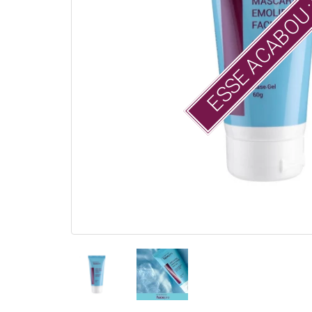
ESSE ACABOU 