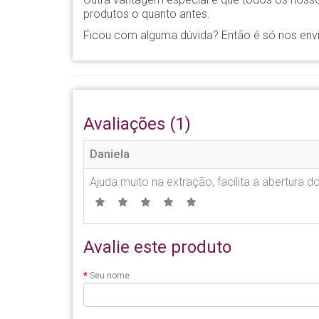
produtos o quanto antes.
Ficou com alguma dúvida? Então é só nos env
Avaliações (1)
Daniela
Ajuda muito na extração, facilita a abertura d
Avalie este produto
Seu nome