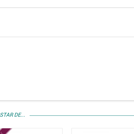
TAR DE...