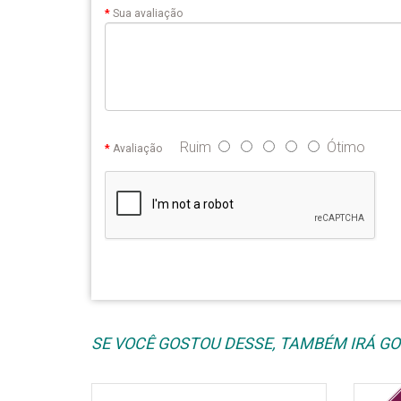
Sua avaliação
Ruim
Ótimo
Avaliação
SE VOCÊ GOSTOU DESSE, TAMBÉM IRÁ GOS