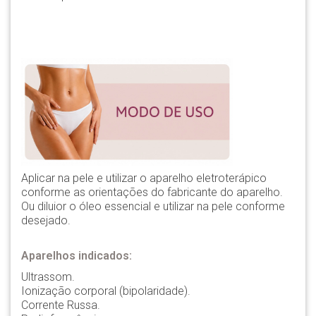
Aplicar na pele e utilizar o aparelho eletroterápico
conforme as orientações do fabricante do aparelho.
Ou diluior o óleo essencial e utilizar na pele conforme
desejado.
Aparelhos indicados:
Ultrassom.
Ionização corporal (bipolaridade).
Corrente Russa.