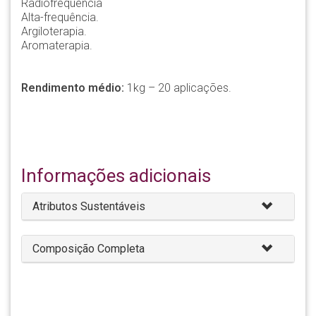
Radiofrequência
Alta-frequência.
Argiloterapia.
Aromaterapia.
Rendimento médio:
1kg – 20 aplicações.
Informações adicionais
Atributos Sustentáveis
Composição Completa