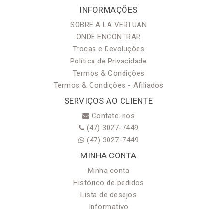
INFORMAÇÕES
SOBRE A LA VERTUAN
ONDE ENCONTRAR
Trocas e Devoluções
Política de Privacidade
Termos & Condições
Termos & Condições - Afiliados
SERVIÇOS AO CLIENTE
Contate-nos
(47) 3027-7449
(47) 3027-7449
MINHA CONTA
Minha conta
Histórico de pedidos
Lista de desejos
Informativo