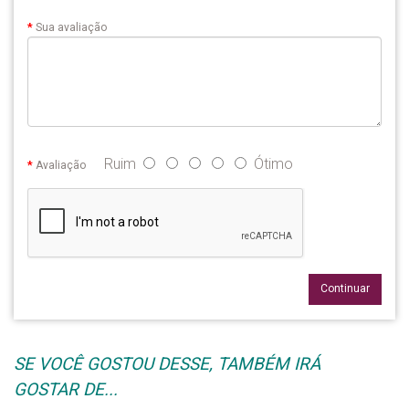
Sua avaliação
Ruim
Ótimo
Avaliação
Continuar
SE VOCÊ GOSTOU DESSE, TAMBÉM IRÁ
GOSTAR DE...