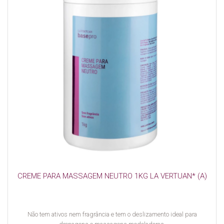
CREME PARA MASSAGEM NEUTRO 1KG LA VERTUAN* (A)
Não tem ativos nem fragrância e tem o deslizamento ideal para