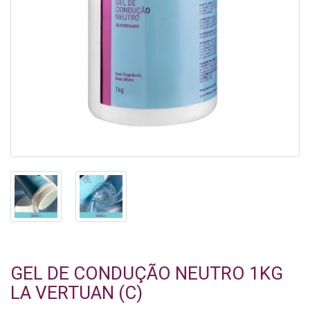
GEL DE CONDUÇÃO NEUTRO 1KG
LA VERTUAN (C)