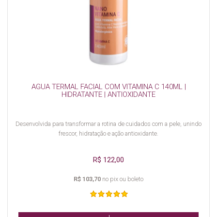
AGUA TERMAL FACIAL COM VITAMINA C 140ML |
HIDRATANTE | ANTIOXIDANTE
Desenvolvida para transformar a rotina de cuidados com a pele, unindo
frescor, hidratação e ação antioxidante.
R$ 122,00
R$ 103,70
no pix ou boleto