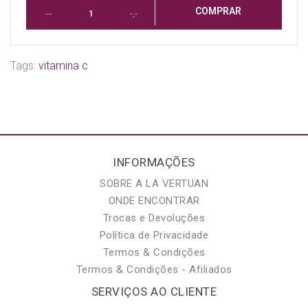
COMPRAR
Tags:
vitamina c
INFORMAÇÕES
SOBRE A LA VERTUAN
ONDE ENCONTRAR
Trocas e Devoluções
Política de Privacidade
Termos & Condições
Termos & Condições - Afiliados
SERVIÇOS AO CLIENTE