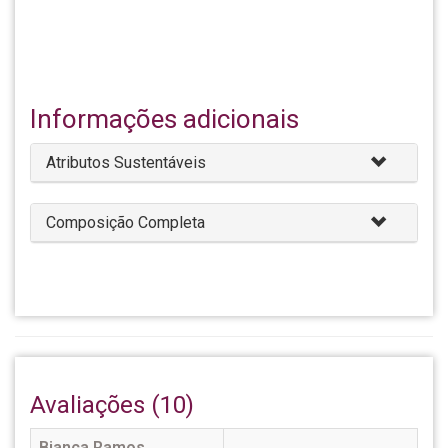
Informações adicionais
Atributos Sustentáveis
Composição Completa
Avaliações (10)
Bianca Ramos