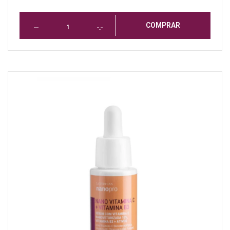
COMPRAR