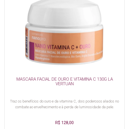
MASCARA FACIAL DE OURO E VITAMINA C 130G LA
VERTUAN
Traz os benefícios do ouro e da vitamina C, dois poderosos aliados no
combate ao envelhecimento e à perda de luminosidade da pele.
R$ 128,00