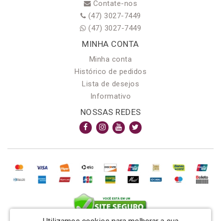
Contate-nos
(47) 3027-7449
(47) 3027-7449
MINHA CONTA
Minha conta
Histórico de pedidos
Lista de desejos
Informativo
NOSSAS REDES