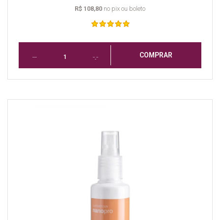
R$ 108,80
no pix ou boleto
COMPRAR