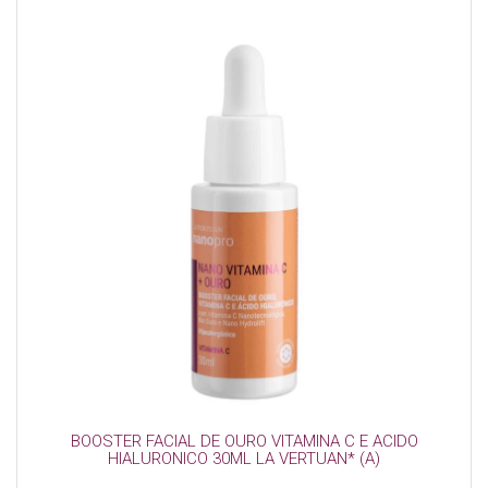
BOOSTER FACIAL DE OURO VITAMINA C E ACIDO
HIALURONICO 30ML LA VERTUAN* (A)