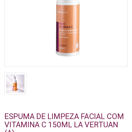
ESPUMA DE LIMPEZA FACIAL COM
VITAMINA C 150ML LA VERTUAN