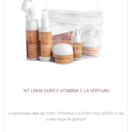
KIT LINHA OURO E VITAMINA C LA VERTUAN
A combinação ideal de OURO, VITAMINA C e ÁCIDO HIALURÔNICO são
o meu toque de glamour!