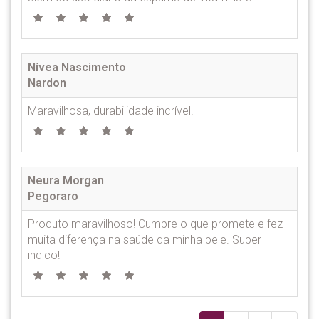
Nívea Nascimento
Nardon
Maravilhosa, durabilidade incrível!
Neura Morgan
Pegoraro
Produto maravilhoso! Cumpre o que promete e fez
muita diferença na saúde da minha pele. Super
indico!