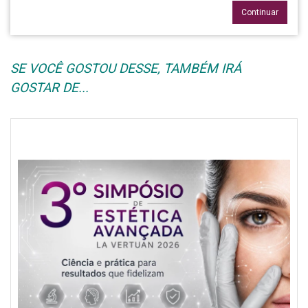
Continuar
SE VOCÊ GOSTOU DESSE, TAMBÉM IRÁ
GOSTAR DE...