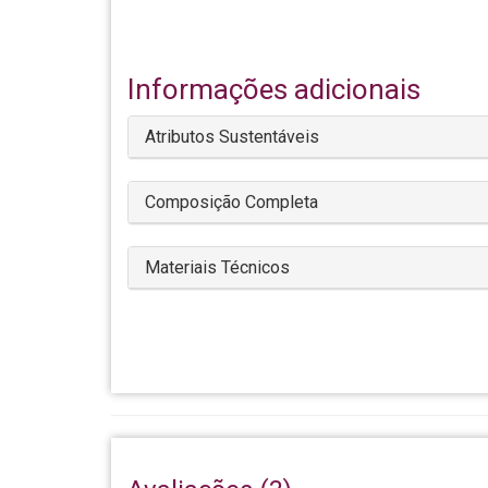
Informações adicionais
Atributos Sustentáveis
Composição Completa
Materiais Técnicos