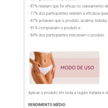
- 87% relatam que foi eficaz no clareamento de a
- 77% dos participantes relatam a eficácia qu
- 87% acharam que o produto, acalma, hidrata, 
- 81% comprariam o produto e
- 84% dos participantes indicariam o produto.
Aplicar o produto em toda a região tratada e d
RENDIMENTO MÉDIO: