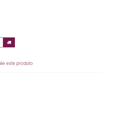
lie este produto