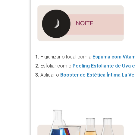
1.
Higienizar o local com a
Espuma com Vitami
2.
Esfoliar com o
Peeling Esfoliante de Uva 
3.
Aplicar o
Booster de Estética Íntima La Ve