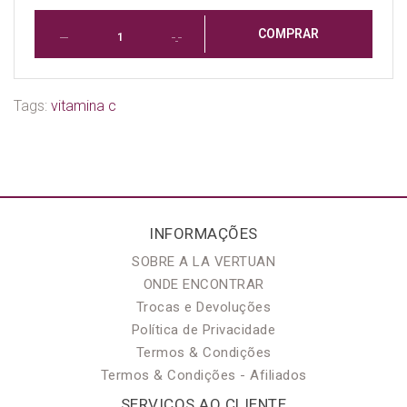
COMPRAR
Tags:
vitamina c
INFORMAÇÕES
SOBRE A LA VERTUAN
ONDE ENCONTRAR
Trocas e Devoluções
Política de Privacidade
Termos & Condições
Termos & Condições - Afiliados
SERVIÇOS AO CLIENTE