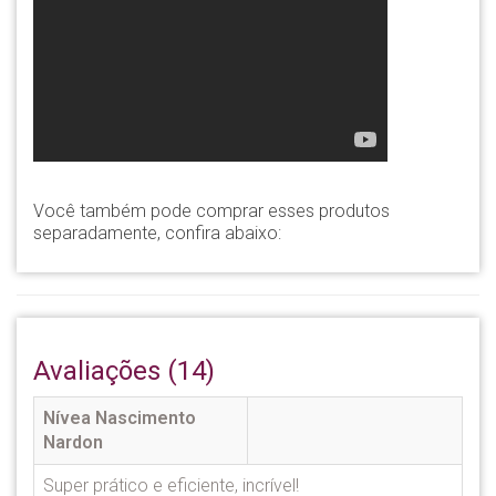
Você também pode comprar esses produtos
separadamente, confira abaixo:
Avaliações (14)
Nívea Nascimento
Nardon
Super prático e eficiente, incrível!