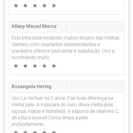
Allany Maciel Moroz
Está linha está rendendo muitos elogios nas minhas
clientes, com resultados surpreendentes e
imediatos oferece bem estar e satisfação. Uso e
recomendo muito
Rosangela Hering
Uso La Vertuan há 5 anos. Faz toda diferença na
minha pele. A máscara de ouro deixa minha pele
viçosa, macia e hidratada. A espuma de vitamina C,
ah esta é incrível! Como limpa a pele
profundamente...