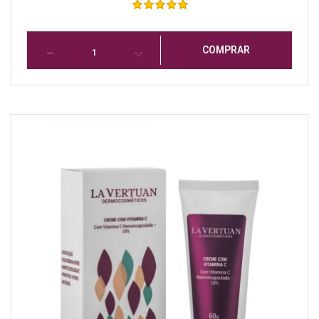
COMPRAR