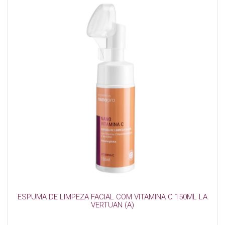
ESPUMA DE LIMPEZA FACIAL COM VITAMINA C 150ML LA
VERTUAN (A)