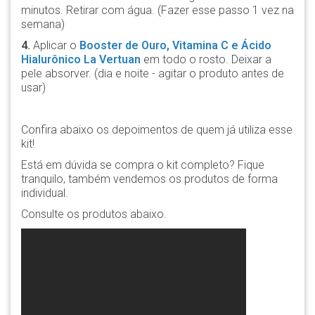
minutos. Retirar com água. (Fazer esse passo 1 vez na
semana)
4.
Aplicar o
Booster de Ouro, Vitamina C e Ácido
Hialurônico La Vertuan
em todo o rosto. Deixar a
pele absorver. (dia e noite - agitar o produto antes de
usar)
Confira abaixo os depoimentos de quem já utiliza esse
kit!
Está em dúvida se compra o kit completo? Fique
tranquilo, também vendemos os produtos de forma
individual.
Consulte os produtos abaixo.