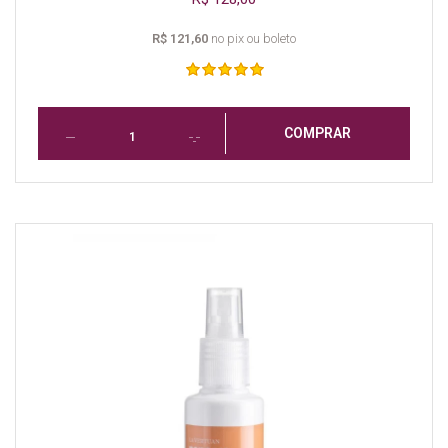
R$ 121,60
no pix ou boleto
COMPRAR