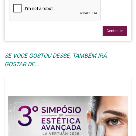
Continuar
SE VOCÊ GOSTOU DESSE, TAMBÉM IRÁ
GOSTAR DE...