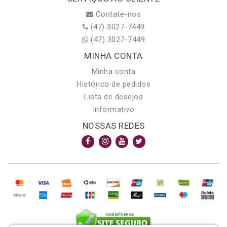
Contate-nos
(47) 3027-7449
(47) 3027-7449
MINHA CONTA
Minha conta
Histórico de pedidos
Lista de desejos
Informativo
NOSSAS REDES