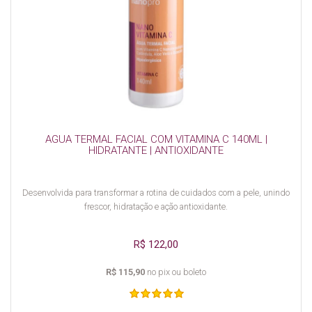
AGUA TERMAL FACIAL COM VITAMINA C 140ML |
HIDRATANTE | ANTIOXIDANTE
Desenvolvida para transformar a rotina de cuidados com a pele, unindo
frescor, hidratação e ação antioxidante.
R$ 122,00
R$ 115,90
no pix ou boleto