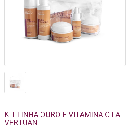
KIT LINHA OURO E VITAMINA C LA
VERTUAN