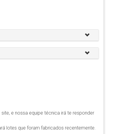
ite, e nossa equipe técnica irá te responder
rá lotes que foram fabricados recentemente.