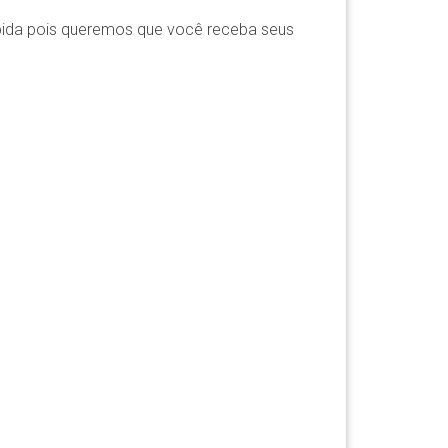
pida pois queremos que você receba seus