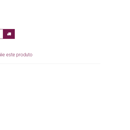
lie este produto