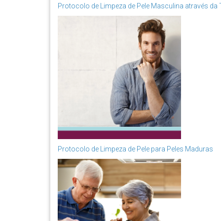
Protocolo de Limpeza de Pele Masculina através da 
Protocolo de Limpeza de Pele para Peles Maduras