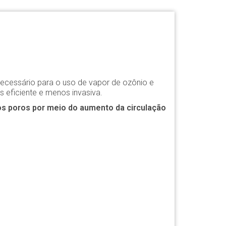
ecessário para o uso de vapor de ozônio e
 eficiente e menos invasiva.
s poros por meio do aumento da circulação