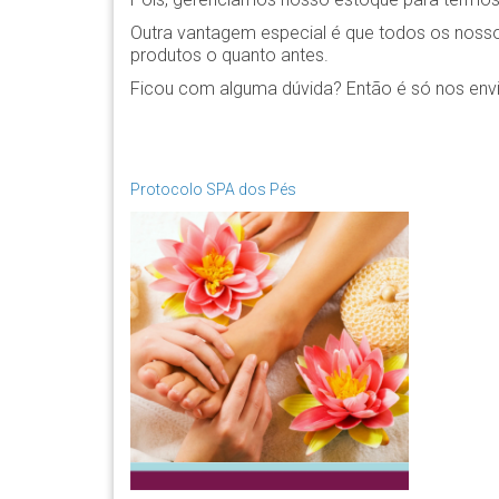
Outra vantagem especial é que todos os noss
produtos o quanto antes.
Ficou com alguma dúvida? Então é só nos env
Protocolo SPA dos Pés