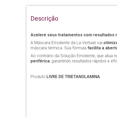
Descrição
Acelere seus tratamentos com resultados m
A Máscara Emoliente da La Vertuan vai
otimiz
máscara térmica. Sua fórmula
facilita a aber
Ao contrário da Solução Emoliente, que atua
periférica
, garantindo resultados rápidos e efi
Produto
LIVRE DE TRIETANOLAMINA
.