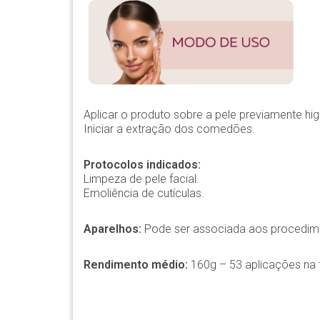
Aplicar o produto sobre a pele previamente hig
Iniciar a extração dos comedões.
Protocolos indicados:
Limpeza de pele facial.
Emoliência de cutículas.
Aparelhos:
Pode ser associada aos procedime
Rendimento médio:
160g – 53 aplicações na 