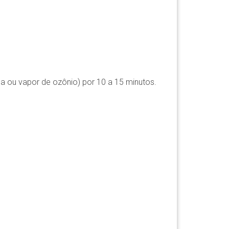
ca ou vapor de ozônio) por 10 a 15 minutos.