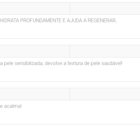
 HIDRATA PROFUNDAMENTE E AJUDA A REGENERAR,
pele sensibilizada, devolve a textura de pele saudável!
 e acalma!