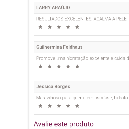
LARRY ARAÚJO
RESULTADOS EXCELENTES, ACALMA A PELE,
Guilhermina Feldhaus
Promove uma hidratação excelente e cuida da 
Jessica Borges
Maravilhoso para quem tem psoríase, hidrata
Avalie este produto