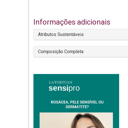
Informações adicionais
Atributos Sustentáveis
Composição Completa