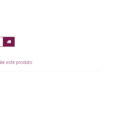
lie este produto