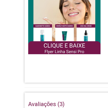
Avaliações (3)