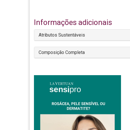
Informações adicionais
Atributos Sustentáveis
Composição Completa