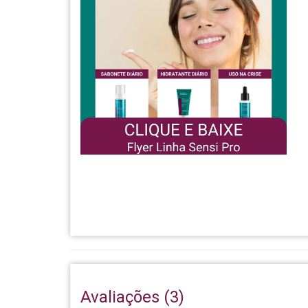
Avaliações (3)