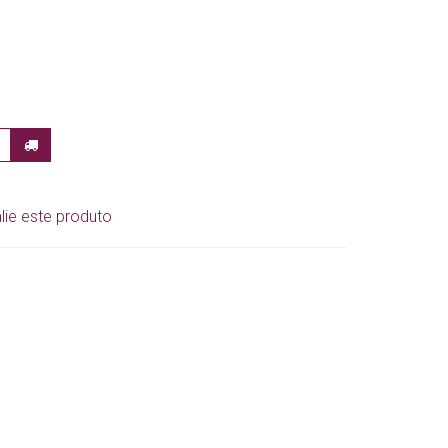
lie este produto