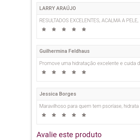
LARRY ARAÚJO
RESULTADOS EXCELENTES, ACALMA A PELE,
Guilhermina Feldhaus
Promove uma hidratação excelente e cuida da 
Jessica Borges
Maravilhoso para quem tem psoríase, hidrata
Avalie este produto