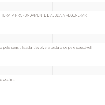
 HIDRATA PROFUNDAMENTE E AJUDA A REGENERAR,
pele sensibilizada, devolve a textura de pele saudável!
 e acalma!