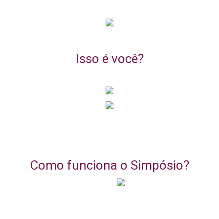
Isso é você?
Como funciona o Simpósio?