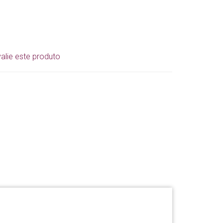
alie este produto