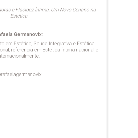
ras e Flacidez Íntima: Um Novo Cenário na
Estética
faela Germanovix:
ta em Estética, Saúde Integrativa e Estética
ional, referência em Estética Íntima nacional e
nternacionalmente.
rafaelagermanovix