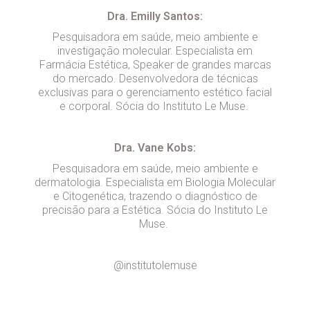
Dra. Emilly Santos:
Pesquisadora em saúde, meio ambiente e
investigação molecular. Especialista em
Farmácia Estética, Speaker de grandes marcas
do mercado. Desenvolvedora de técnicas
exclusivas para o gerenciamento estético facial
e corporal. Sócia do Instituto Le Muse.
Dra. Vane Kobs:
Pesquisadora em saúde, meio ambiente e
dermatologia. Especialista em Biologia Molecular
e Citogenética, trazendo o diagnóstico de
precisão para a Estética. Sócia do Instituto Le
Muse.
@institutolemuse