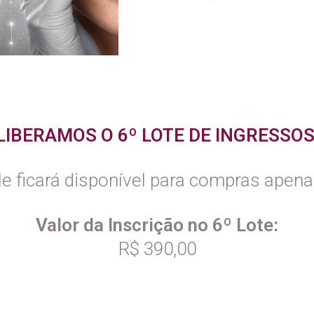
LIBERAMOS O 6º LOTE DE INGRESSO
le ficará disponível para compras apena
Valor da Inscrição no 6º Lote:
R$ 390,00