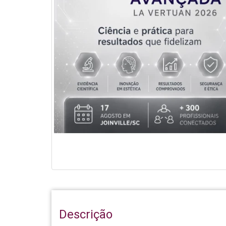
Descrição