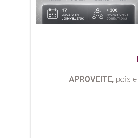
APROVEITE,
pois e