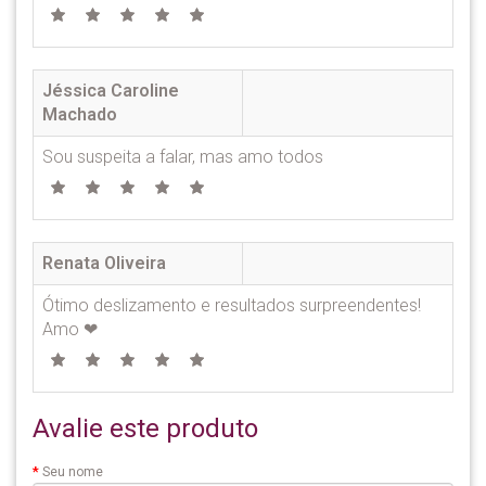
Jéssica Caroline
Machado
Sou suspeita a falar, mas amo todos
Renata Oliveira
Ótimo deslizamento e resultados surpreendentes!
Amo ❤
Avalie este produto
Seu nome