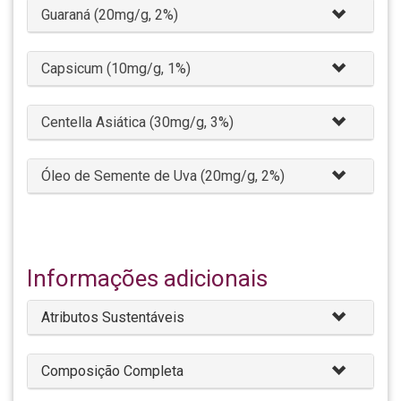
Guaraná (20mg/g, 2%)
Capsicum (10mg/g, 1%)
Centella Asiática (30mg/g, 3%)
Óleo de Semente de Uva (20mg/g, 2%)
Informações adicionais
Atributos Sustentáveis
Composição Completa