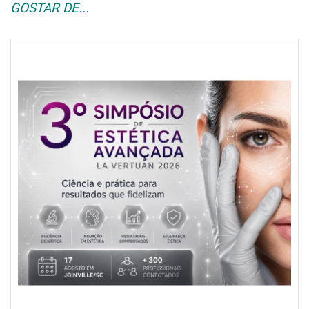
GOSTAR DE...