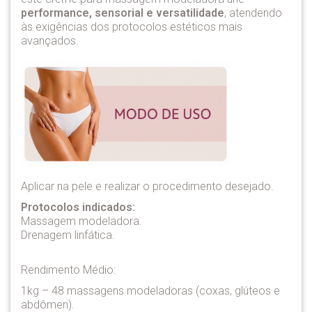
performance, sensorial e versatilidade
, atendendo
às exigências dos protocolos estéticos mais
avançados.
Aplicar na pele e realizar o procedimento desejado.
Protocolos indicados:
Massagem modeladora.
Drenagem linfática.
Rendimento Médio:
1kg – 48 massagens modeladoras (coxas, glúteos e
abdômen).