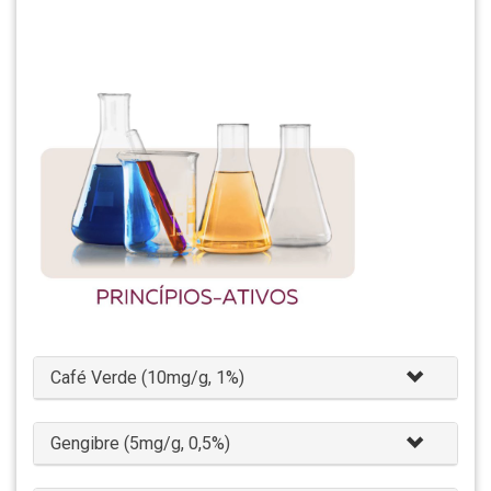
Café Verde (10mg/g, 1%)
Gengibre (5mg/g, 0,5%)