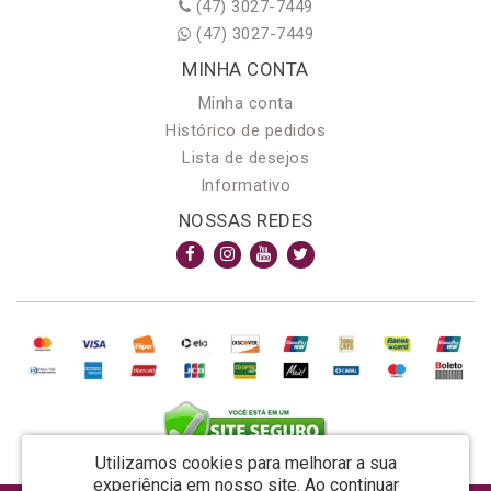
(47) 3027-7449
(47) 3027-7449
MINHA CONTA
Minha conta
Histórico de pedidos
Lista de desejos
Informativo
NOSSAS REDES
Utilizamos cookies para melhorar a sua
experiência em nosso site.
Ao continuar