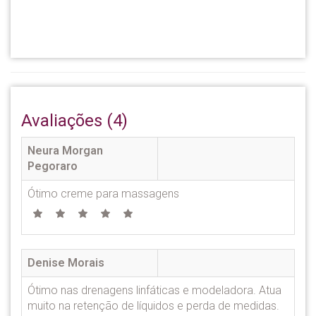
Avaliações (4)
Neura Morgan
Pegoraro
Ótimo creme para massagens
Denise Morais
Ótimo nas drenagens linfáticas e modeladora. Atua
muito na retenção de líquidos e perda de medidas.