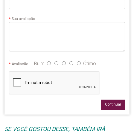
Sua avaliação
Ruim
Ótimo
Avaliação
Continuar
SE VOCÊ GOSTOU DESSE, TAMBÉM IRÁ