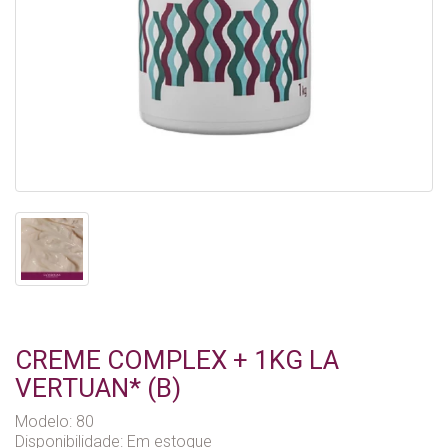
CREME COMPLEX + 1KG LA
VERTUAN* (B)
Modelo: 80
Disponibilidade:
Em estoque