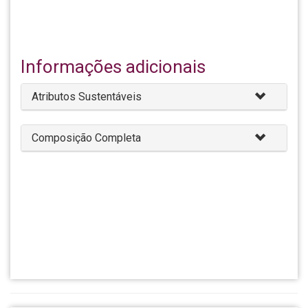
Informações adicionais
Atributos Sustentáveis
Composição Completa