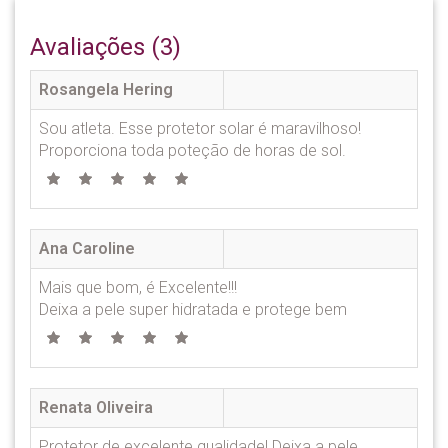
Avaliações (3)
Rosangela Hering
Sou atleta. Esse protetor solar é maravilhoso!
Proporciona toda poteção de horas de sol.
Ana Caroline
Mais que bom, é Excelente!!!
Deixa a pele super hidratada e protege bem
Renata Oliveira
Protetor de excelente qualidade! Deixa a pele