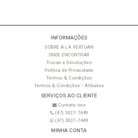
INFORMAÇÕES
SOBRE A LA VERTUAN
ONDE ENCONTRAR
Trocas e Devoluções
Política de Privacidade
Termos & Condições
Termos & Condições - Afiliados
SERVIÇOS AO CLIENTE
Contate-nos
(47) 3027-7449
(47) 3027-7449
MINHA CONTA