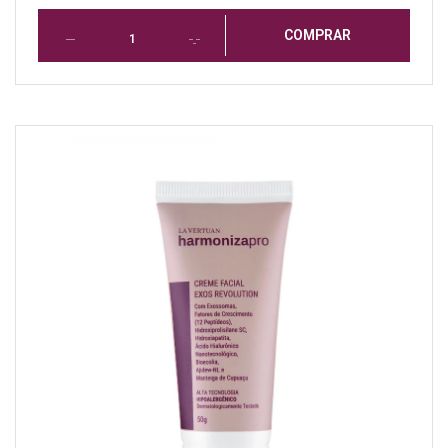
COMPRAR