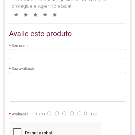
protegida e super hidratada!
Avalie este produto
Seu nome
Sua avaliação
Ruim
Ótimo
Avaliação