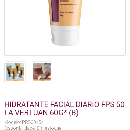
HIDRATANTE FACIAL DIARIO FPS 50
LA VERTUAN 60G* (B)
Modelo: PRD00154
Disponibilidade:
Em estoque