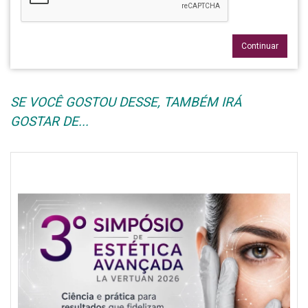
Continuar
SE VOCÊ GOSTOU DESSE, TAMBÉM IRÁ
GOSTAR DE...