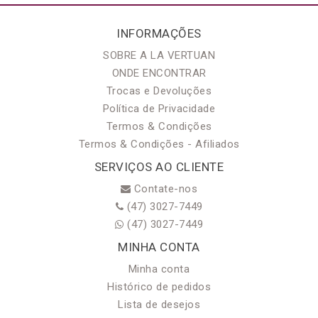
INFORMAÇÕES
SOBRE A LA VERTUAN
ONDE ENCONTRAR
Trocas e Devoluções
Política de Privacidade
Termos & Condições
Termos & Condições - Afiliados
SERVIÇOS AO CLIENTE
Contate-nos
(47) 3027-7449
(47) 3027-7449
MINHA CONTA
Minha conta
Histórico de pedidos
Lista de desejos