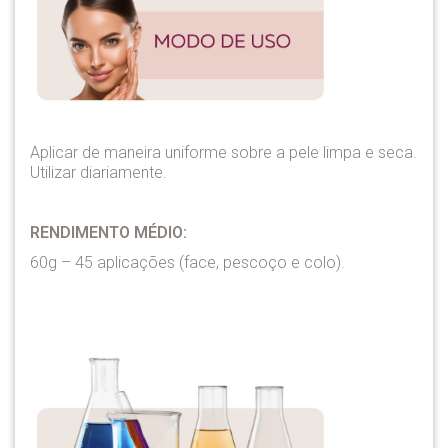
Aplicar de maneira uniforme sobre a pele limpa e seca.
Utilizar diariamente.
RENDIMENTO MÉDIO:
60g – 45 aplicações (face, pescoço e colo).