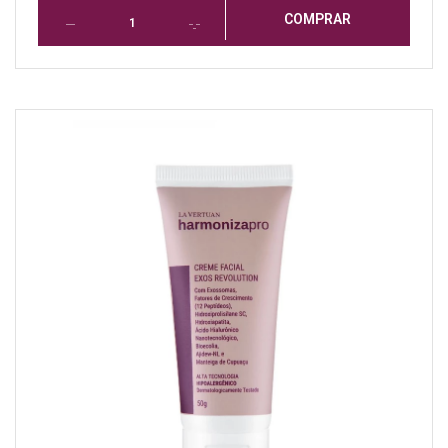
COMPRAR