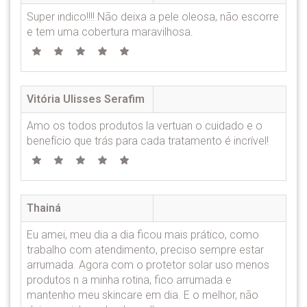
Super indico!!!! Não deixa a pele oleosa, não escorre
e tem uma cobertura maravilhosa.
Vitória Ulisses Serafim
Amo os todos produtos la vertuan o cuidado e o
benefício que trás para cada tratamento é incrível!
Thainá
Eu amei, meu dia a dia ficou mais prático, como
trabalho com atendimento, preciso sempre estar
arrumada. Agora com o protetor solar uso menos
produtos n a minha rotina, fico arrumada e
mantenho meu skincare em dia. E o melhor, não