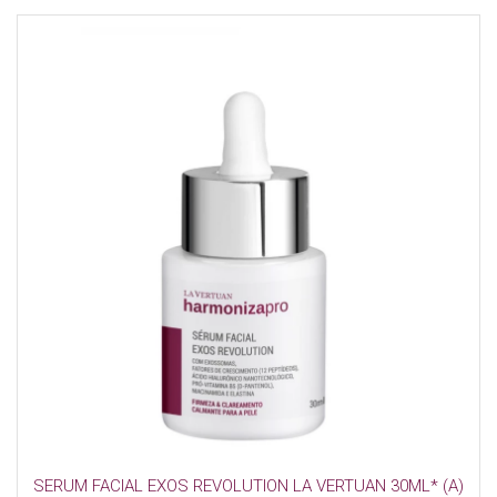
SERUM FACIAL EXOS REVOLUTION LA VERTUAN 30ML* (A)