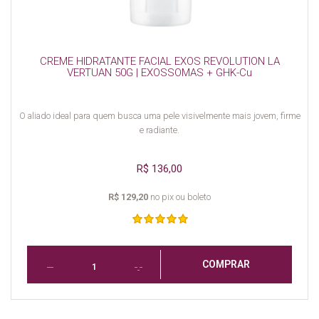
CREME HIDRATANTE FACIAL EXOS REVOLUTION LA
VERTUAN 50G | EXOSSOMAS + GHK-Cu
O aliado ideal para quem busca uma pele visivelmente mais jovem, firme
e radiante.
R$ 136,00
R$ 129,20
no pix ou boleto
COMPRAR