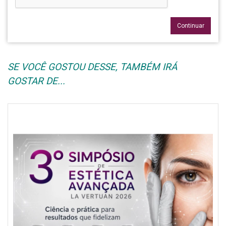
Continuar
SE VOCÊ GOSTOU DESSE, TAMBÉM IRÁ
GOSTAR DE...