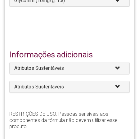
Glycofilm (10mg/g; 1%)
Informações adicionais
Atributos Sustentáveis
Atributos Sustentáveis
RESTRIÇÕES DE USO: Pessoas sensíveis aos
componentes da fórmula não devem utilizar esse
produto.