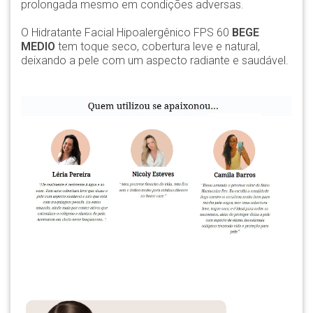
prolongada mesmo em condições adversas.
O Hidratante Facial Hipoalergênico FPS 60
BEGE
MEDIO
tem toque seco, cobertura leve e natural,
deixando a pele com um aspecto radiante e saudável.