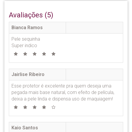
Avaliações (5)
Bianca Ramos
Pele sequinha
Super indico
Jairlise Ribeiro
Esse protetor é excelente pra quem deseja uma
pegada mais base natural, com efeito de película,
deixa a pele linda e dispensa uso de maquiagem!
Kaio Santos