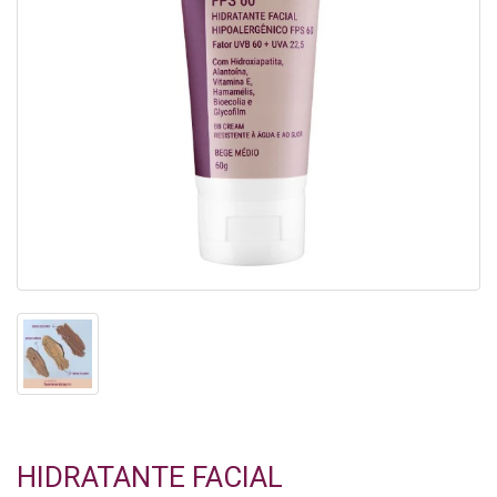
HIDRATANTE FACIAL