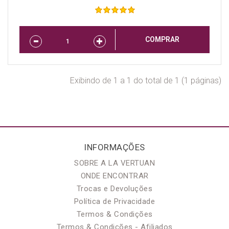
COMPRAR
Exibindo de 1 a 1 do total de 1 (1 páginas)
INFORMAÇÕES
SOBRE A LA VERTUAN
ONDE ENCONTRAR
Trocas e Devoluções
Política de Privacidade
Termos & Condições
Termos & Condições - Afiliados