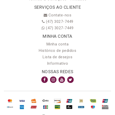
SERVIÇOS AO CLIENTE
Contate-nos
(47) 3027-7449
(47) 3027-7449
MINHA CONTA
Minha conta
Histórico de pedidos
Lista de desejos
Informativo
NOSSAS REDES