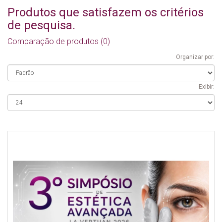
Produtos que satisfazem os critérios
de pesquisa.
Comparação de produtos (0)
Organizar por:
Exibir: