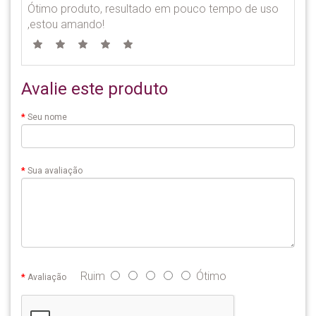
Ótimo produto, resultado em pouco tempo de uso
,estou amando!
Avalie este produto
Seu nome
Sua avaliação
Ruim
Ótimo
Avaliação