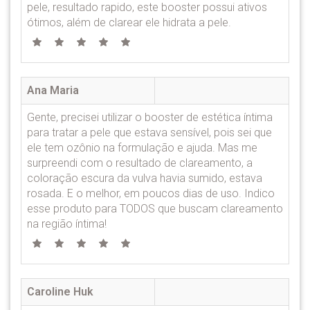
pele, resultado rapido, este booster possui ativos
ótimos, além de clarear ele hidrata a pele.
Ana Maria
Gente, precisei utilizar o booster de estética íntima
para tratar a pele que estava sensível, pois sei que
ele tem ozônio na formulação e ajuda. Mas me
surpreendi com o resultado de clareamento, a
coloração escura da vulva havia sumido, estava
rosada. E o melhor, em poucos dias de uso. Indico
esse produto para TODOS que buscam clareamento
na região íntima!
Caroline Huk