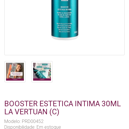
BOOSTER ESTETICA INTIMA 30ML
LA VERTUAN (C)
Modelo: PRD00452
Disponibilidade:
Em estoque