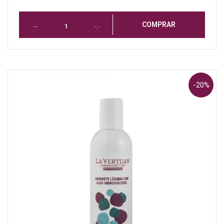
COMPRAR
-20%