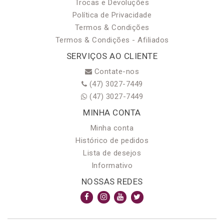
Trocas e Devoluções
Política de Privacidade
Termos & Condições
Termos & Condições - Afiliados
SERVIÇOS AO CLIENTE
Contate-nos
(47) 3027-7449
(47) 3027-7449
MINHA CONTA
Minha conta
Histórico de pedidos
Lista de desejos
Informativo
NOSSAS REDES