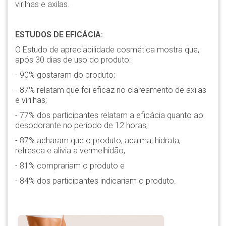
virilhas e axilas.
ESTUDOS DE EFICÁCIA:
O Estudo de apreciabilidade cosmética mostra que,
após 30 dias de uso do produto:
- 90% gostaram do produto;
- 87% relatam que foi eficaz no clareamento de axilas
e virilhas;
- 77% dos participantes relatam a eficácia quanto ao
desodorante no período de 12 horas;
- 87% acharam que o produto, acalma, hidrata,
refresca e alivia a vermelhidão,
- 81% comprariam o produto e
- 84% dos participantes indicariam o produto.