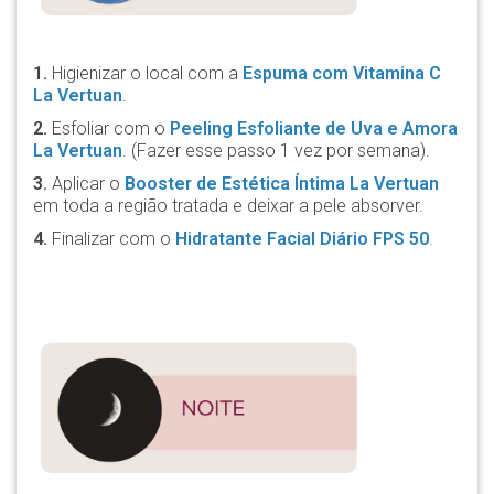
1.
Higienizar o local com a
Espuma com Vitamina C
La Vertuan
.
2.
Esfoliar com o
Peeling Esfoliante de Uva e Amora
La Vertuan
. (Fazer esse passo 1 vez por semana).
3.
Aplicar o
Booster de Estética Íntima La Vertuan
em toda a região tratada e deixar a pele absorver.
4.
Finalizar com o
Hidratante Facial Diário FPS 50
.