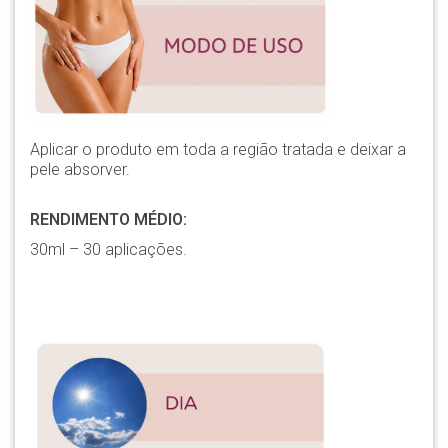
Aplicar o produto em toda a região tratada e deixar a
pele absorver.
RENDIMENTO MÉDIO:
30ml – 30 aplicações.