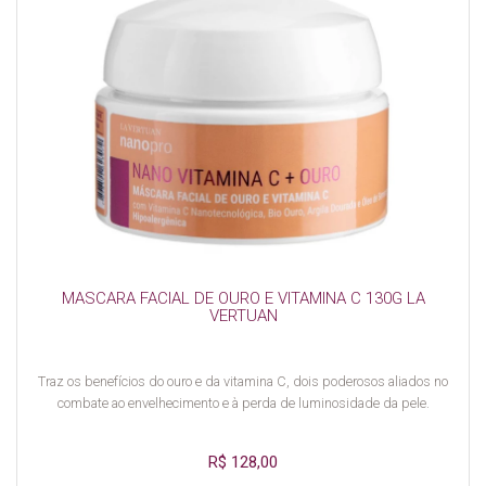
MASCARA FACIAL DE OURO E VITAMINA C 130G LA
VERTUAN
Traz os benefícios do ouro e da vitamina C, dois poderosos aliados no
combate ao envelhecimento e à perda de luminosidade da pele.
R$ 128,00