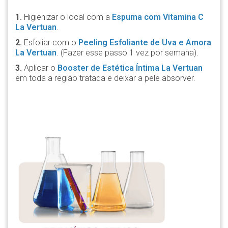
1.
Higienizar o local com a
Espuma com Vitamina C
La Vertuan
.
2.
Esfoliar com o
Peeling Esfoliante de Uva e Amora
La Vertuan
. (Fazer esse passo 1 vez por semana).
3.
Aplicar o
Booster de Estética Íntima La Vertuan
em toda a região tratada e deixar a pele absorver.