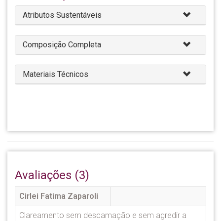
Atributos Sustentáveis
Composição Completa
Materiais Técnicos
Avaliações (3)
Cirlei Fatima Zaparoli
Clareamento sem descamação e sem agredir a