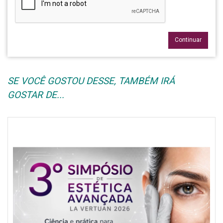
Continuar
SE VOCÊ GOSTOU DESSE, TAMBÉM IRÁ
GOSTAR DE...