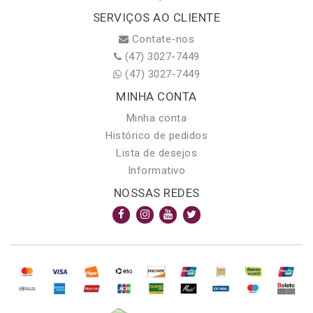
SERVIÇOS AO CLIENTE
Contate-nos
(47) 3027-7449
(47) 3027-7449
MINHA CONTA
Minha conta
Histórico de pedidos
Lista de desejos
Informativo
NOSSAS REDES