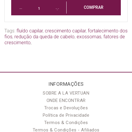
COMPRAR
Tags:
fluído capilar
,
crescimento capilar
,
fortalecimento dos
fios
,
redução da queda de cabelo
,
exossomas
,
fatores de
crescimento
,
INFORMAÇÕES
SOBRE A LA VERTUAN
ONDE ENCONTRAR
Trocas e Devoluções
Política de Privacidade
Termos & Condições
Termos & Condições - Afiliados