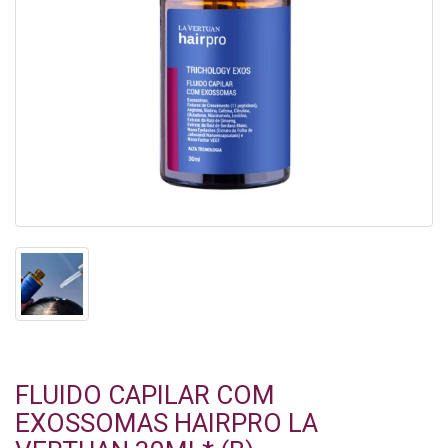
FLUIDO CAPILAR COM
EXOSSOMAS HAIRPRO LA