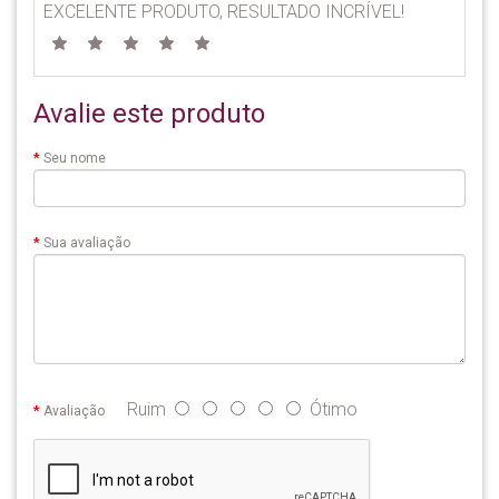
EXCELENTE PRODUTO, RESULTADO INCRÍVEL!
Avalie este produto
Seu nome
Sua avaliação
Ruim
Ótimo
Avaliação