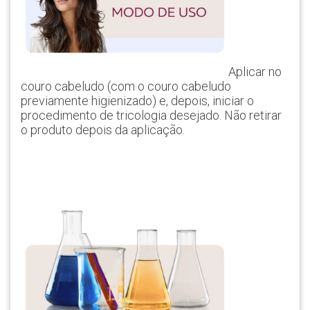
Aplicar no
couro cabeludo (com o couro cabeludo
previamente higienizado) e, depois, iniciar o
procedimento de tricologia desejado. Não retirar
o produto depois da aplicação.