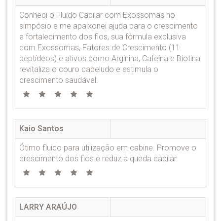
Conheci o Fluido Capilar com Exossomas no
simpósio e me apaixonei ajuda para o crescimento
e fortalecimento dos fios, sua fórmula exclusiva
com Exossomas, Fatores de Crescimento (11
peptídeos) e ativos como Arginina, Cafeína e Biotina
revitaliza o couro cabeludo e estimula o
crescimento saudável.
Kaio Santos
Ótimo fluido para utilização em cabine. Promove o
crescimento dos fios e reduz a queda capilar.
LARRY ARAÚJO