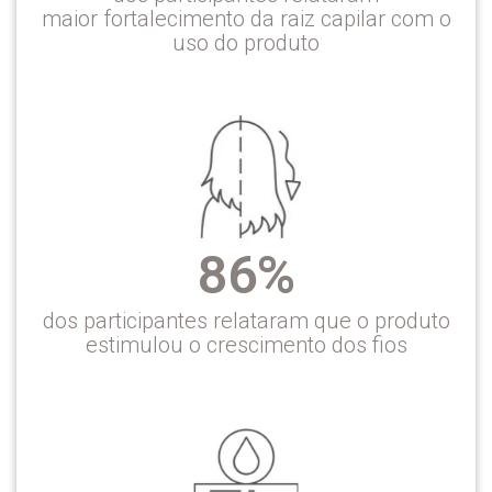
maior fortalecimento da raiz capilar com o
uso do produto
86%
dos participantes relataram que o produto
estimulou o crescimento dos fios