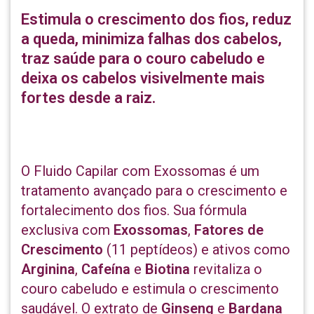
Estimula o crescimento dos fios, reduz
a queda, minimiza falhas dos cabelos,
traz saúde para o couro cabeludo e
deixa os cabelos visivelmente mais
fortes desde a raiz.
O Fluido Capilar com Exossomas é um
tratamento avançado para o crescimento e
fortalecimento dos fios. Sua fórmula
exclusiva com
Exossomas
,
Fatores de
Crescimento
(11 peptídeos) e ativos como
Arginina
,
Cafeína
e
Biotina
revitaliza o
couro cabeludo e estimula o crescimento
saudável. O extrato de
Ginseng
e
Bardana