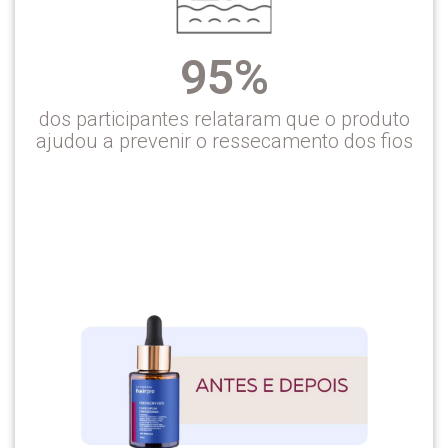
95%
dos participantes relataram que o produto
ajudou a prevenir o ressecamento dos fios