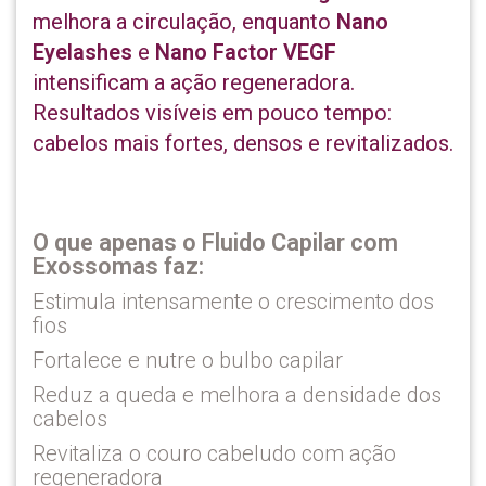
melhora a circulação, enquanto
Nano
Eyelashes
e
Nano Factor VEGF
intensificam a ação regeneradora.
Resultados visíveis em pouco tempo:
cabelos mais fortes, densos e revitalizados.
O que apenas o Fluido Capilar com
Exossomas faz:
Estimula intensamente o crescimento dos
fios
Fortalece e nutre o bulbo capilar
Reduz a queda e melhora a densidade dos
cabelos
Revitaliza o couro cabeludo com ação
regeneradora