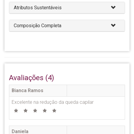
Atributos Sustentáveis
Composição Completa
Avaliações (4)
Bianca Ramos
Excelente na redução da queda capilar
Daniela