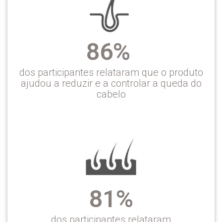
86%
dos participantes relataram que o produto
ajudou a reduzir e a controlar a queda do
cabelo
81%
dos participantes relataram