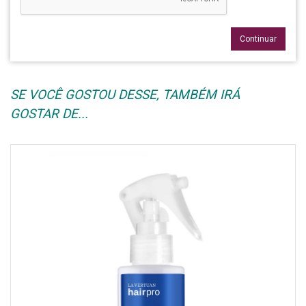
Continuar
SE VOCÊ GOSTOU DESSE, TAMBÉM IRÁ
GOSTAR DE...