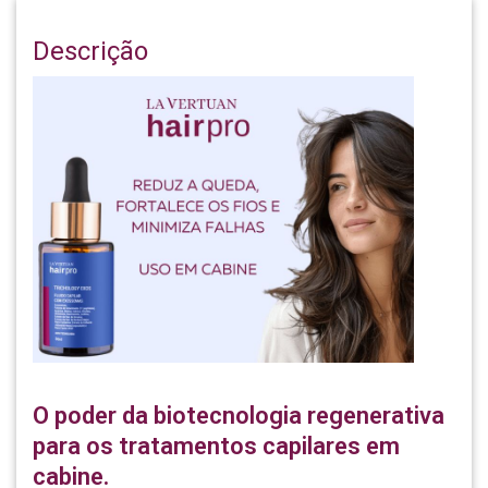
Descrição
O poder da biotecnologia regenerativa
para os tratamentos capilares em
cabine.