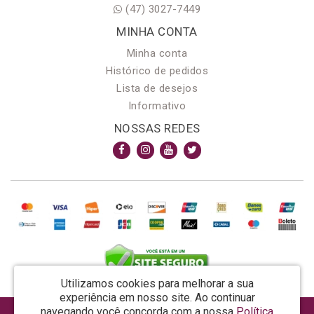
(47) 3027-7449
MINHA CONTA
Minha conta
Histórico de pedidos
Lista de desejos
Informativo
NOSSAS REDES
Utilizamos cookies para melhorar a sua
experiência em nosso site.
Ao continuar
navegando você concorda com a nossa
Política