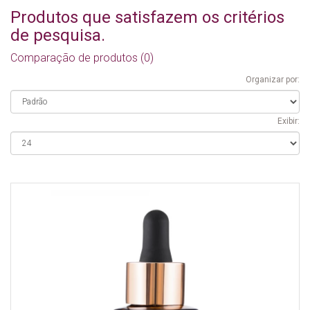
Produtos que satisfazem os critérios
de pesquisa.
Comparação de produtos (0)
Organizar por:
Exibir: