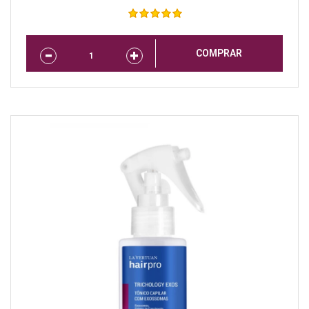
COMPRAR