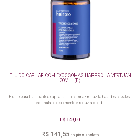
FLUIDO CAPILAR COM EXOSSOMAS HAIRPRO LA VERTUAN
30ML* (B)
Fluido para tratamentos capilares em cabine - reduz falhas dos cabelos,
estimula o crescimento e reduz a queda
R$ 149,00
R$ 141,55
no pix ou boleto