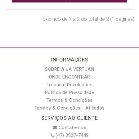
Exibindo de 1 a 2 do total de 2 (1 páginas)
INFORMAÇÕES
SOBRE A LA VERTUAN
ONDE ENCONTRAR
Trocas e Devoluções
Política de Privacidade
Termos & Condições
Termos & Condições - Afiliados
SERVIÇOS AO CLIENTE
Contate-nos
(47) 3027-7449