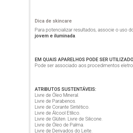
Dica de skincare
Para potencializar resultados, associe o uso
jovem e iluminada
.
EM QUAIS APARELHOS PODE SER UTILIZADO
Pode ser associado aos procedimentos eletrote
ATRIBUTOS SUSTENTÁVEIS:
Livre de Óleo Mineral.
Livre de Parabenos.
Livre de Corante Sintético.
Livre de Álcool Etílico.
Livre de Glúten. Livre de Silicone.
Livre de Óleo de Palma.
Livre de Derivados do Leite.