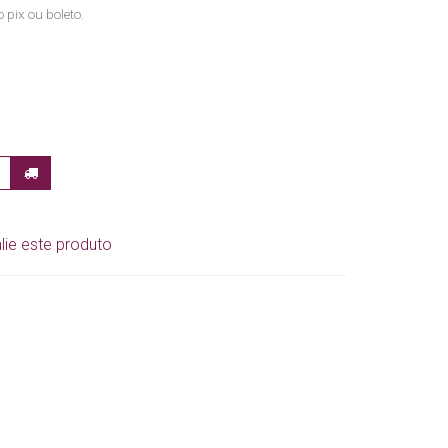
 pix ou boleto.
lie este produto