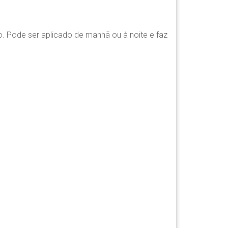
io. Pode ser aplicado de manhã ou à noite e faz