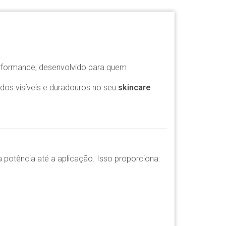
formance, desenvolvido para quem
tados visíveis e duradouros no seu
skincare
 potência até a aplicação. Isso proporciona: