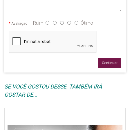
Ruim
Ótimo
Avaliação
Continuar
SE VOCÊ GOSTOU DESSE, TAMBÉM IRÁ
GOSTAR DE...