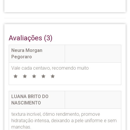
Avaliações (3)
Neura Morgan
Pegoraro
Vale cada centavo, recomendo muito
LUANA BRITO DO
NASCIMENTO
textura incrível, ótimo rendimento, promove
hidratação intensa, deixando a pele uniforme e sem
manchas.