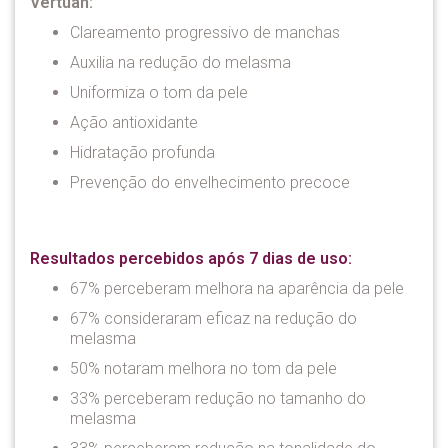
Vertuan:
Clareamento progressivo de manchas
Auxilia na redução do melasma
Uniformiza o tom da pele
Ação antioxidante
Hidratação profunda
Prevenção do envelhecimento precoce
Resultados percebidos após 7 dias de uso:
67% perceberam melhora na aparência da pele
67% consideraram eficaz na redução do
melasma
50% notaram melhora no tom da pele
33% perceberam redução no tamanho do
melasma