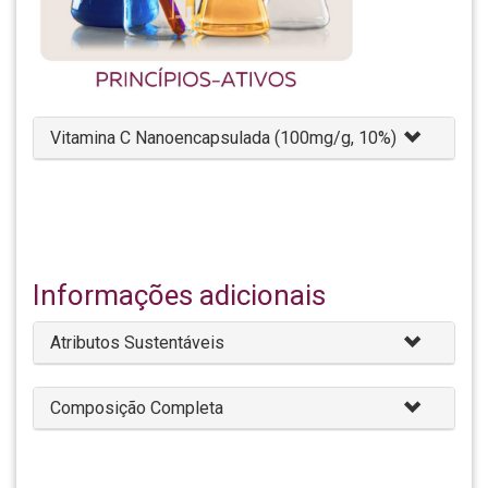
Vitamina C Nanoencapsulada (100mg/g, 10%)
Informações adicionais
Atributos Sustentáveis
Composição Completa