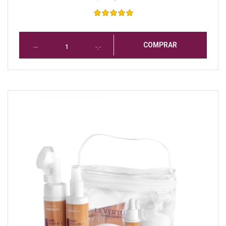
COMPRAR