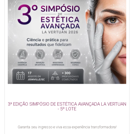
3ª EDIÇÃO SIMPÓSIO DE ESTÉTICA AVANÇADA LA VERTUAN
- 5º LOTE
Garanta seu ingresso e viva essa experiência transformadora!