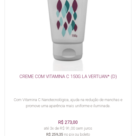
CREME COM VITAMINA C 150G LA VERTUAN* (D)
Com Vitamina C Nanotecnológica, ajuda na redução de manchas e
promove uma aparência mais uniforme e iluminada.
R$ 273,00
até 3x de R$ 91,00 sem juros
R$ 259,35
no pix ou boleto