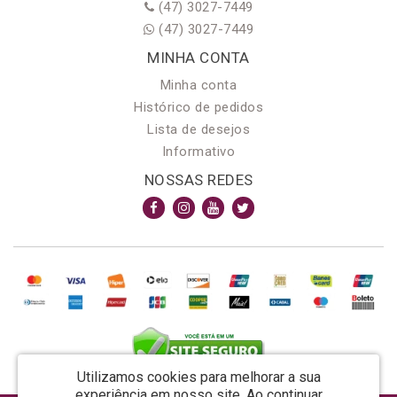
(47) 3027-7449
(47) 3027-7449
MINHA CONTA
Minha conta
Histórico de pedidos
Lista de desejos
Informativo
NOSSAS REDES
Utilizamos cookies para melhorar a sua
experiência em nosso site.
Ao continuar