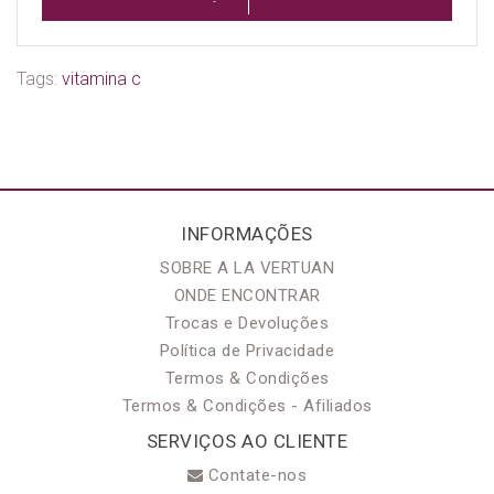
Tags:
vitamina c
INFORMAÇÕES
SOBRE A LA VERTUAN
ONDE ENCONTRAR
Trocas e Devoluções
Política de Privacidade
Termos & Condições
Termos & Condições - Afiliados
SERVIÇOS AO CLIENTE
Contate-nos