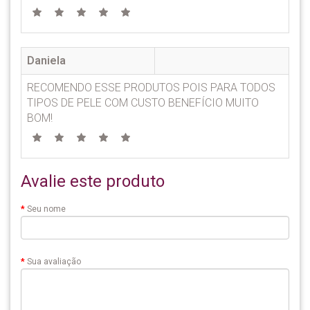
Daniela
RECOMENDO ESSE PRODUTOS POIS PARA TODOS
TIPOS DE PELE COM CUSTO BENEFÍCIO MUITO
BOM!
Avalie este produto
Seu nome
Sua avaliação