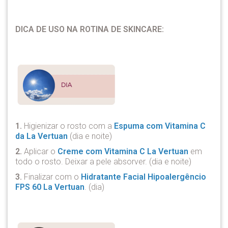
DICA DE USO NA ROTINA DE SKINCARE:
1.
Higienizar o rosto com a
Espuma com Vitamina C
da La Vertuan
(dia e noite)
2.
Aplicar o
Creme com Vitamina C La Vertuan
em
todo o rosto. Deixar a pele absorver. (dia e noite)
3.
Finalizar com o
Hidratante Facial Hipoalergêncio
FPS 60 La Vertuan
. (dia)