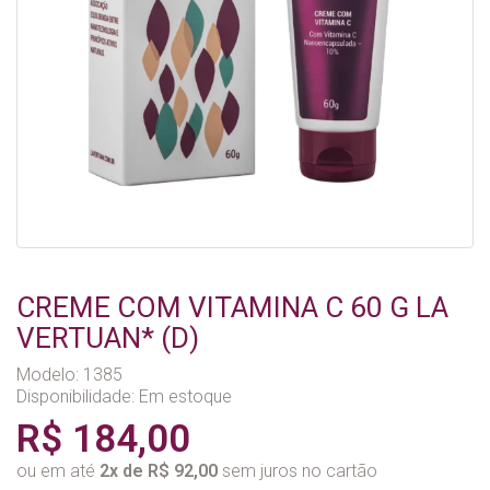
CREME COM VITAMINA C 60 G LA
VERTUAN* (D)
Modelo: 1385
Disponibilidade:
Em estoque
R$ 184,00
ou em até
2x de R$ 92,00
sem juros no cartão