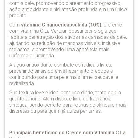
com a pele, promovendo clareamento progressivo,
ação antioxidante e hidratação profunda em um único
produto.
Com
vitamina C nanoencapsulada (10%)
, o creme
com vitamina C La Vertuan possui tecnologia que
facilita a penetração dos ativos nas camadas da pele,
ajudando na redução de manchas visíveis, inclusive
melasma, e promovendo uma aparência mais
uniforme e iluminada.
A ação antioxidante combate os radicais livres,
prevenindo sinais do envelhecimento precoce e
contribuindo para uma pele mais firme, saudável e
revitalizada.
Sua textura leve é ideal para uso diário, tanto de dia
quanto à noite. Além disso, é livre de fragrância
sintética, sendo perfeito para rotinas de skincare mais
discretas ou para quem já utiliza perfumes.
Principais benefícios do Creme com Vitamina C La