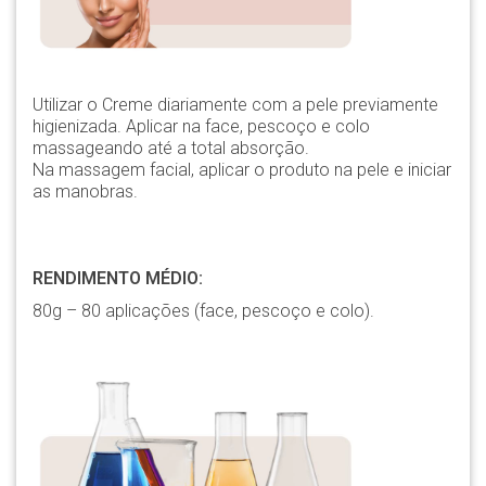
Utilizar o Creme diariamente com a pele previamente
higienizada. Aplicar na face, pescoço e colo
massageando até a total absorção.
Na massagem facial, aplicar o produto na pele e iniciar
as manobras.
RENDIMENTO MÉDIO:
80g – 80 aplicações (face, pescoço e colo).