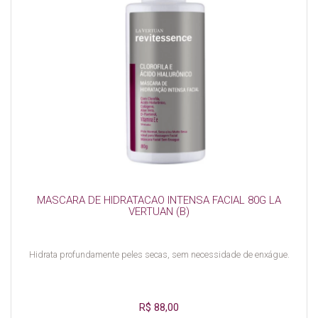
MASCARA DE HIDRATACAO INTENSA FACIAL 80G LA
VERTUAN (B)
Hidrata profundamente peles secas, sem necessidade de enxágue.
R$ 88,00