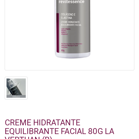
CREME HIDRATANTE
EQUILIBRANTE FACIAL 80G LA