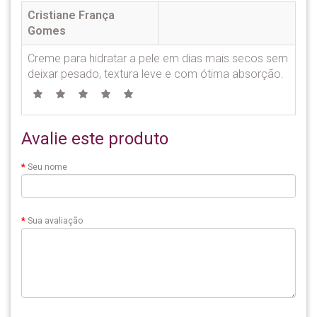
Cristiane França
Gomes
Creme para hidratar a pele em dias mais secos sem
deixar pesado, textura leve e com ótima absorção.
Avalie este produto
Seu nome
Sua avaliação