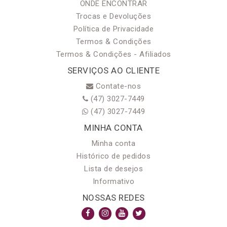
ONDE ENCONTRAR
Trocas e Devoluções
Política de Privacidade
Termos & Condições
Termos & Condições - Afiliados
SERVIÇOS AO CLIENTE
Contate-nos
(47) 3027-7449
(47) 3027-7449
MINHA CONTA
Minha conta
Histórico de pedidos
Lista de desejos
Informativo
NOSSAS REDES