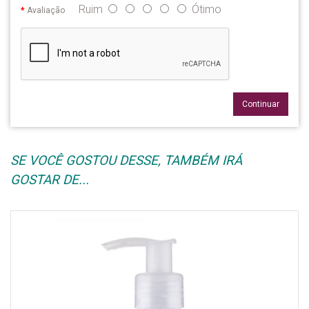
Ruim
Ótimo
Avaliação
Continuar
SE VOCÊ GOSTOU DESSE, TAMBÉM IRÁ
GOSTAR DE...