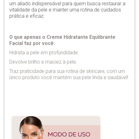
um aliado indispensável para quem busca restaurar a
vitalidade da pele e manter uma rotina de cuidados
prática e eficaz.
O que apenas o Creme Hidratante Equlibrante
Facial faz por você:
Hidrata a pele em profundidade.
Devolve brilho e maciez à pele.
Traz praticidade para sua rotina de skincare, com um
único produto você mantém sua pele linda e saudável!