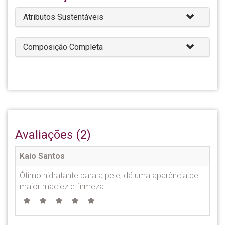
Atributos Sustentáveis
Composição Completa
Avaliações (2)
Kaio Santos
Ótimo hidratante para a pele, dá uma aparência de
maior maciez e firmeza.