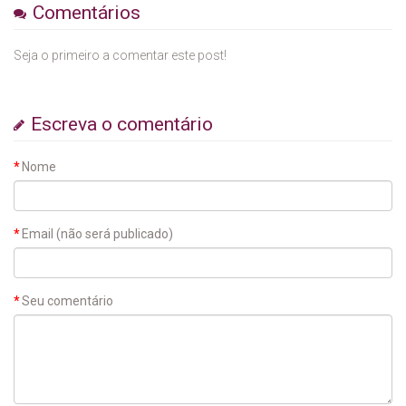
Comentários
Seja o primeiro a comentar este post!
Escreva o comentário
Nome
Email (não será publicado)
Seu comentário