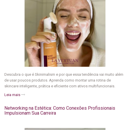
Descubra o que é Skinimalism e por que essa tendência vai muito além
de usar poucos produtos. Aprenda como montar uma rotina de
skincare inteligente, prática e eficiente com ativos multifuncionais.
Leia mais
Networking na Estética: Como Conexões Profissionais
Impulsionam Sua Carreira