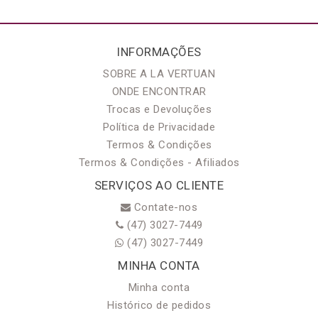
INFORMAÇÕES
SOBRE A LA VERTUAN
ONDE ENCONTRAR
Trocas e Devoluções
Política de Privacidade
Termos & Condições
Termos & Condições - Afiliados
SERVIÇOS AO CLIENTE
Contate-nos
(47) 3027-7449
(47) 3027-7449
MINHA CONTA
Minha conta
Histórico de pedidos