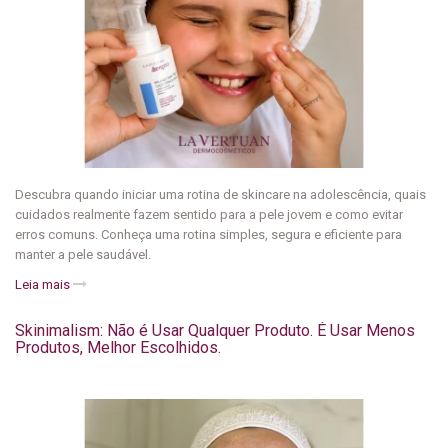
Descubra quando iniciar uma rotina de skincare na adolescência, quais
cuidados realmente fazem sentido para a pele jovem e como evitar
erros comuns. Conheça uma rotina simples, segura e eficiente para
manter a pele saudável.
Leia mais
Skinimalism: Não é Usar Qualquer Produto. É Usar Menos
Produtos, Melhor Escolhidos.