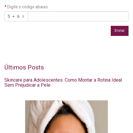
Digite o código abaixo:
Enviar
Últimos Posts
Skincare para Adolescentes: Como Montar a Rotina Ideal
Sem Prejudicar a Pele