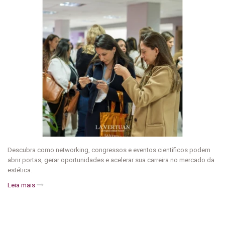
Descubra como networking, congressos e eventos científicos podem
abrir portas, gerar oportunidades e acelerar sua carreira no mercado da
estética.
Leia mais