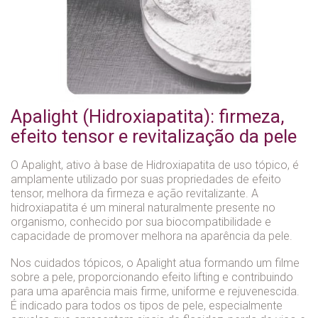
Apalight (Hidroxiapatita): firmeza,
efeito tensor e revitalização da pele
O Apalight, ativo à base de Hidroxiapatita de uso tópico, é
amplamente utilizado por suas propriedades de efeito
tensor, melhora da firmeza e ação revitalizante. A
hidroxiapatita é um mineral naturalmente presente no
organismo, conhecido por sua biocompatibilidade e
capacidade de promover melhora na aparência da pele.
Nos cuidados tópicos, o Apalight atua formando um filme
sobre a pele, proporcionando efeito lifting e contribuindo
para uma aparência mais firme, uniforme e rejuvenescida.
É indicado para todos os tipos de pele, especialmente