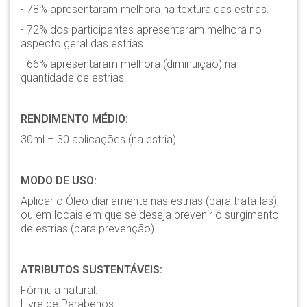
- 78% apresentaram melhora na textura das estrias.
- 72% dos participantes apresentaram melhora no
aspecto geral das estrias.
- 66% apresentaram melhora (diminuição) na
quantidade de estrias.
RENDIMENTO MÉDIO:
30ml – 30 aplicações (na estria).
MODO DE USO:
Aplicar o Óleo diariamente nas estrias (para tratá-las),
ou em locais em que se deseja prevenir o surgimento
de estrias (para prevenção).
ATRIBUTOS SUSTENTÁVEIS:
Fórmula natural.
Livre de Parabenos.