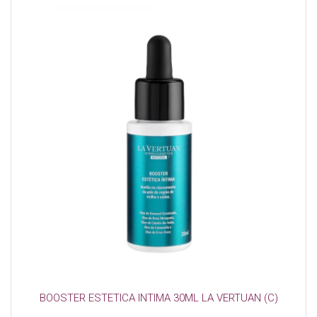
BOOSTER ESTETICA INTIMA 30ML LA VERTUAN (C)