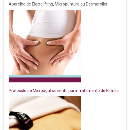
Aparelho de Eletrolifting, Micropuntura ou Dermaroller
Protocolo de Microagulhamento para Tratamento de Estrias