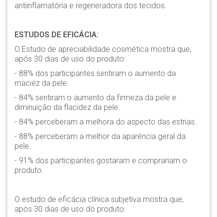
antiinflamatória e regeneradora dos tecidos.
ESTUDOS DE EFICÁCIA:
O Estudo de apreciabilidade cosmética mostra que,
após 30 dias de uso do produto:
- 88% dos participantes sentiram o aumento da
maciez da pele.
- 84% sentiram o aumento da firmeza da pele e
diminuição da flacidez da pele.
- 84% perceberam a melhora do aspecto das estrias.
- 88% perceberam a melhor da aparência geral da
pele.
- 91% dos participantes gostaram e comprariam o
produto.
O estudo de eficácia clínica subjetiva mostra que,
após 30 dias de uso do produto: