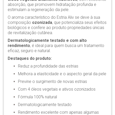
absorção, que promovem hidratação profunda e
estimulam a regeneração da pele.
O aroma característico do Estria Aliv se deve à sua
composição
ozonizada
, que potencializa seus efeitos
biológicos e confere ao produto propriedades únicas
de revitalização cutânea.
Dermatologicamente testado e com alto
rendimento
, é ideal para quem busca um tratamento
eficaz, seguro e natural.
Destaques do produto:
Reduz a profundidade das estrias
Melhora a elasticidade e o aspecto geral da pele
Previne o surgimento de novas estrias
Com 4 óleos vegetais e ativos ozonizados
Fórmula 100% natural
Dermatologicamente testado
Rendimento excelente com apenas algumas