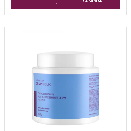
COMPRAR