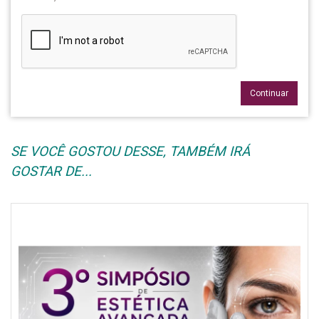
Continuar
SE VOCÊ GOSTOU DESSE, TAMBÉM IRÁ
GOSTAR DE...