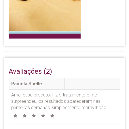
Avaliações (2)
Pamela Suelle
Amei esse produto! Fiz o tratamento e me
surpreendeu, os resultados apareceram nas
primeiras semanas, simplesmente maravilhoso!!