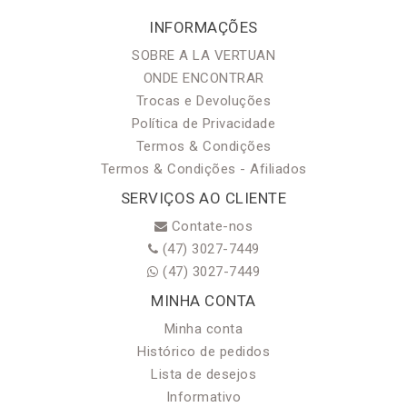
INFORMAÇÕES
SOBRE A LA VERTUAN
ONDE ENCONTRAR
Trocas e Devoluções
Política de Privacidade
Termos & Condições
Termos & Condições - Afiliados
SERVIÇOS AO CLIENTE
Contate-nos
(47) 3027-7449
(47) 3027-7449
MINHA CONTA
Minha conta
Histórico de pedidos
Lista de desejos
Informativo