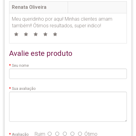
Renata Oliveira
Meu queridinho por aqui! Minhas clientes amam
também!! Ótimos resultados, super indico!
Avalie este produto
Seu nome
Sua avaliação
Ruim
Ótimo
Avaliação