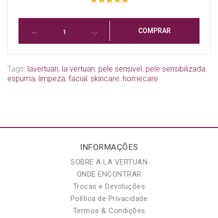
COMPRAR
Tags:
​​​​​​​lavertuan
,
la vertuan
,
pele sensível
,
pele sensibilizada
,
espuma
,
limpeza
,
facial
,
skincare
,
homecare
INFORMAÇÕES
SOBRE A LA VERTUAN
ONDE ENCONTRAR
Trocas e Devoluções
Política de Privacidade
Termos & Condições