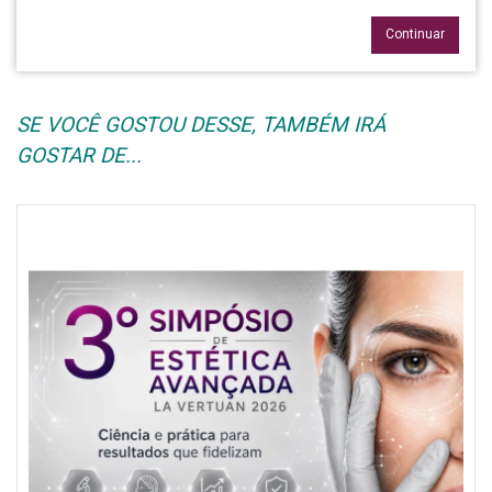
Continuar
SE VOCÊ GOSTOU DESSE, TAMBÉM IRÁ
GOSTAR DE...