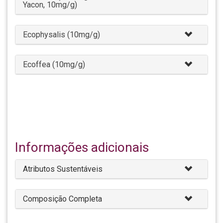
Yacon, 10mg/g)
Ecophysalis (10mg/g)
Ecoffea (10mg/g)
Informações adicionais
Atributos Sustentáveis
Composição Completa