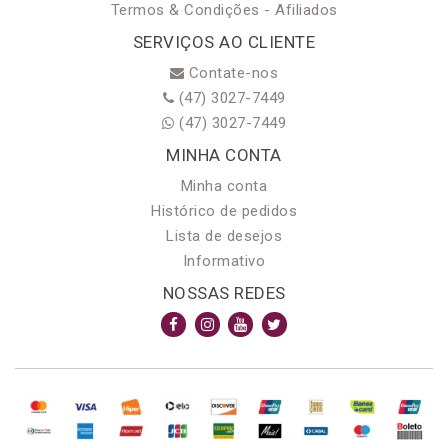
Termos & Condições - Afiliados
SERVIÇOS AO CLIENTE
Contate-nos
(47) 3027-7449
(47) 3027-7449
MINHA CONTA
Minha conta
Histórico de pedidos
Lista de desejos
Informativo
NOSSAS REDES