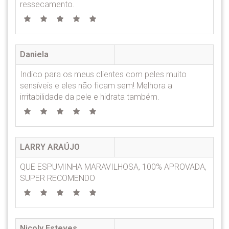
ressecamento.
Daniela
Indico para os meus clientes com peles muito
sensíveis e eles não ficam sem! Melhora a
irritabilidade da pele e hidrata também.
LARRY ARAÚJO
QUE ESPUMINHA MARAVILHOSA, 100% APROVADA,
SUPER RECOMENDO
Nicoly Esteves