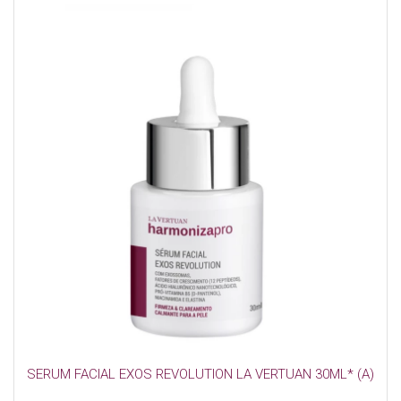
SERUM FACIAL EXOS REVOLUTION LA VERTUAN 30ML* (A)