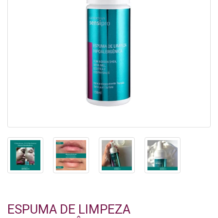
ESPUMA DE LIMPEZA