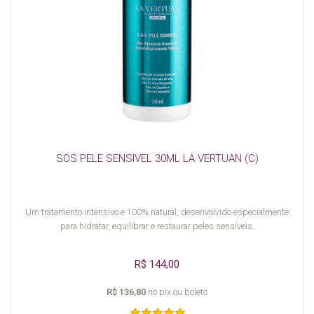
SOS PELE SENSIVEL 30ML LA VERTUAN (C)
Um tratamento intensivo e 100% natural, desenvolvido especialmente
para hidratar, equilibrar e restaurar peles sensíveis.
R$ 144,00
R$ 136,80
no pix ou boleto