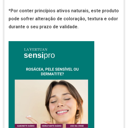
*Por conter princípios ativos naturais, este produto
pode sofrer alteração de coloração, textura e odor
durante o seu prazo de validade.