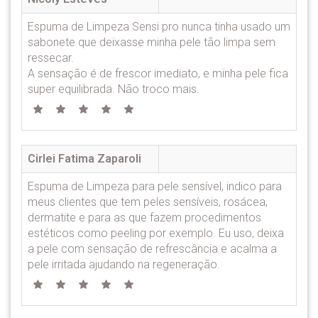
Espuma de Limpeza Sensi pro nunca tinha usado um
sabonete que deixasse minha pele tão limpa sem
ressecar.
A sensação é de frescor imediato, e minha pele fica
super equilibrada. Não troco mais.
Cirlei Fatima Zaparoli
Espuma de Limpeza para pele sensível, indico para
meus clientes que tem peles sensíveis, rosácea,
dermatite e para as que fazem procedimentos
estéticos como peeling por exemplo. Eu uso, deixa
a pele com sensação de refrescância e acalma a
pele irritada ajudando na regeneração.