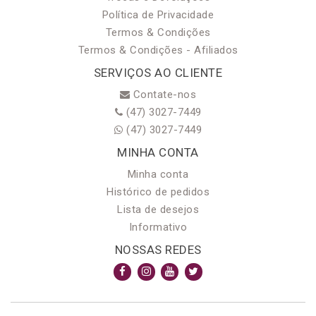
Política de Privacidade
Termos & Condições
Termos & Condições - Afiliados
SERVIÇOS AO CLIENTE
Contate-nos
(47) 3027-7449
(47) 3027-7449
MINHA CONTA
Minha conta
Histórico de pedidos
Lista de desejos
Informativo
NOSSAS REDES