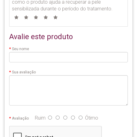
como o produto ajuda a recuperar a pele
sensibilizada durante o período do tratamento.
Avalie este produto
Seu nome
Sua avaliação
Ruim
Ótimo
Avaliação