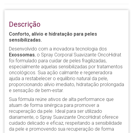
Descrição
Conforto, alívio e hidratação para peles
sensibilizadas.
Desenvolvido com a inovadora tecnologia dos
Exossomas
, o Spray Corporal Suavizante OncoHidrat
foi formulado para cuidar de peles fragilizadas,
especialmente aquelas sensibilizadas por tratamentos
oncológicos. Sua ação calmante e regeneradora
ajuda a restabelecer o equilíbrio natural da pele,
proporcionando alívio imediato, hidratação prolongada
e sensação de bem-estar.
Sua fórmula reúne ativos de alta performance que
atuam de forma sinérgica para promover a
recuperação da pele. Ideal para ser utilizado
diariamente, o Spray Suavizante OncoHidrat oferece
cuidado delicado e eficaz, respeitando a sensibilidade
da pele e promovendo sua recuperação de forma