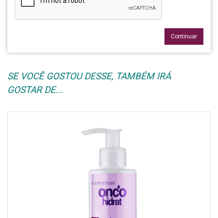
Continuar
SE VOCÊ GOSTOU DESSE, TAMBÉM IRÁ
GOSTAR DE...