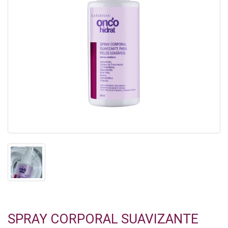
SPRAY CORPORAL SUAVIZANTE