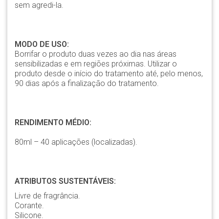
sem agredi-la.
MODO DE USO:
Borrifar o produto duas vezes ao dia nas áreas
sensibilizadas e em regiões próximas. Utilizar o
produto desde o início do tratamento até, pelo menos,
90 dias após a finalização do tratamento.
RENDIMENTO MÉDIO:
80ml – 40 aplicações (localizadas).
ATRIBUTOS SUSTENTÁVEIS:
Livre de fragrância.
Corante.
Silicone.