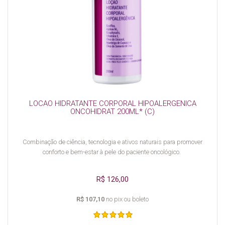
LOCAO HIDRATANTE CORPORAL HIPOALERGENICA
ONCOHIDRAT 200ML* (C)
Combinação de ciência, tecnologia e ativos naturais para promover
conforto e bem-estar à pele do paciente oncológico.
R$ 126,00
R$ 107,10
no pix ou boleto