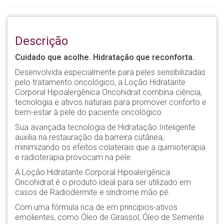
Descrição
Cuidado que acolhe. Hidratação que reconforta.
Desenvolvida especialmente para peles sensibilizadas
pelo tratamento oncológico, a Loção Hidratante
Corporal Hipoalergênica Oncohidrat combina ciência,
tecnologia e ativos naturais para promover conforto e
bem-estar à pele do paciente oncológico.
Sua avançada tecnologia de Hidratação Inteligente
auxilia na restauração da barreira cutânea,
minimizando os efeitos colaterais que a quimioterapia
e radioterapia provocam na pele.
A Loção Hidratante Corporal Hipoalergênica
Oncohidrat é o produto ideal para ser utilizado em
casos de Radiodermite e síndrome mão pé.
Com uma fórmula rica de em princípios-ativos
emolientes, como Óleo de Girassol, Óleo de Semente