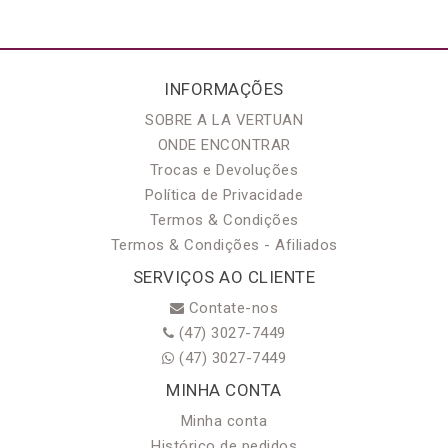
INFORMAÇÕES
SOBRE A LA VERTUAN
ONDE ENCONTRAR
Trocas e Devoluções
Política de Privacidade
Termos & Condições
Termos & Condições - Afiliados
SERVIÇOS AO CLIENTE
Contate-nos
(47) 3027-7449
(47) 3027-7449
MINHA CONTA
Minha conta
Histórico de pedidos