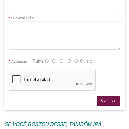
Sua avaliação
Ruim
Ótimo
Avaliação
Continuar
SE VOCÊ GOSTOU DESSE, TAMBÉM IRÁ