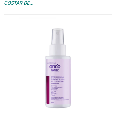
GOSTAR DE...