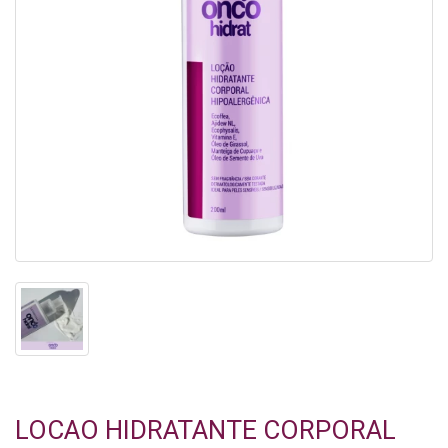
LOCAO HIDRATANTE CORPORAL