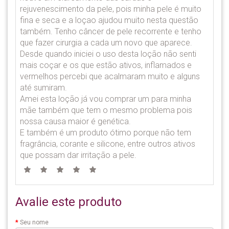
rejuvenescimento da pele, pois minha pele é muito
fina e seca e a loçao ajudou muito nesta questão
também. Tenho câncer de pele recorrente e tenho
que fazer cirurgia a cada um novo que aparece.
Desde quando iniciei o uso desta loção não senti
mais coçar e os que estão ativos, inflamados e
vermelhos percebi que acalmaram muito e alguns
até sumiram.
Amei esta loção já vou comprar um para minha
mãe também que tem o mesmo problema pois
nossa causa maior é genética.
E também é um produto ótimo porque não tem
fragrância, corante e silicone, entre outros ativos
que possam dar irritação a pele.
Avalie este produto
Seu nome