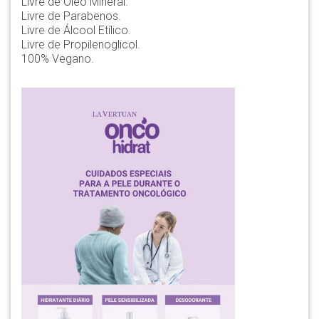
Livre de Óleo Mineral.
Livre de Parabenos.
Livre de Álcool Etílico.
Livre de Propilenoglicol.
100% Vegano.