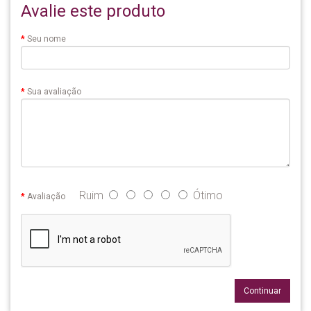
Avalie este produto
Seu nome
Sua avaliação
Ruim
Ótimo
Avaliação
Continuar