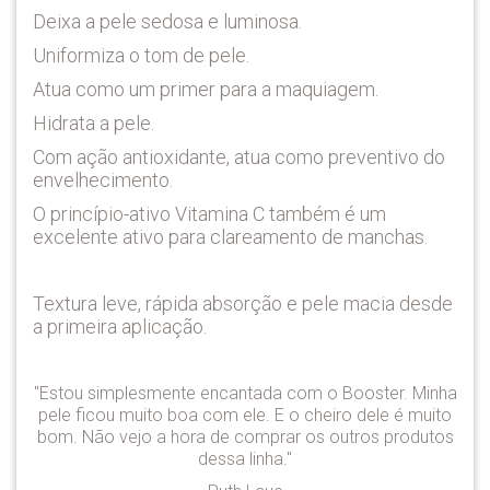
Deixa a pele sedosa e luminosa.
Uniformiza o tom de pele.
Atua como um primer para a maquiagem.
Hidrata a pele.
Com ação antioxidante, atua como preventivo do
envelhecimento.
O princípio-ativo Vitamina C também é um
excelente ativo para clareamento de manchas.
Textura leve, rápida absorção e pele macia desde
a primeira aplicação.
"
Estou simplesmente encantada com o Booster. Minha
pele ficou muito boa com ele. E o cheiro dele é muito
bom. Não vejo a hora de comprar os outros produtos
dessa linha.
"