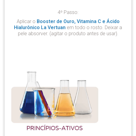
4º Passo:
Aplicar o
Booster de Ouro, Vitamina C e Ácido
Hialurônico La Vertuan
em todo o rosto. Deixar a
pele absorver. (agitar o produto antes de usar).