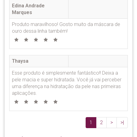
Edina Andrade
Marques
Produto maravilhoso! Gosto muito da máscara de
ouro dessa linha também!
Thaysa
Esse produto é simplesmente fantástico!! Deixa a
pele macia e super hidratada. Você já vai perceber
uma diferença na hidratação da pele nas primeiras
aplicações.
1
2
>
>|