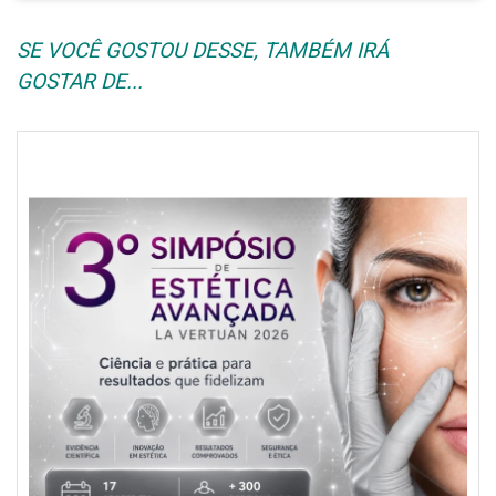
SE VOCÊ GOSTOU DESSE, TAMBÉM IRÁ
GOSTAR DE...