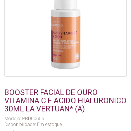
BOOSTER FACIAL DE OURO
VITAMINA C E ACIDO HIALURONICO
30ML LA VERTUAN* (A)
Modelo: PRD00605
Disponibilidade:
Em estoque