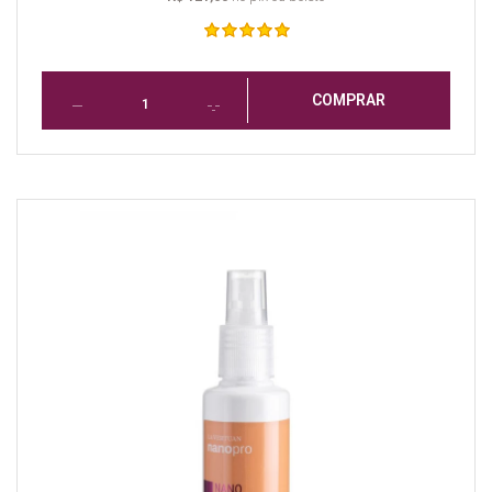
COMPRAR