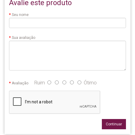
Avalie este produto
Seu nome
Sua avaliação
Ruim
Ótimo
Avaliação
Continuar