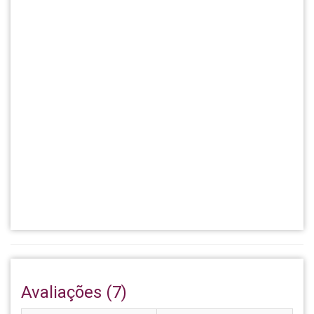
Avaliações (7)