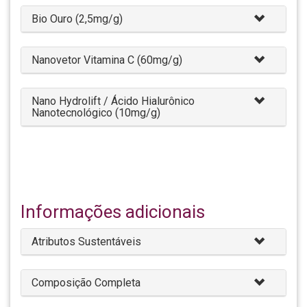
Bio Ouro (2,5mg/g)
Nanovetor Vitamina C (60mg/g)
Nano Hydrolift / Ácido Hialurônico
Nanotecnológico (10mg/g)
Informações adicionais
Atributos Sustentáveis
Composição Completa