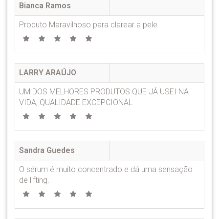
Bianca Ramos
Produto Maravilhoso para clarear a pele
LARRY ARAÚJO
UM DOS MELHORES PRODUTOS QUE JÁ USEI NA
VIDA, QUALIDADE EXCEPCIONAL
Sandra Guedes
O sérum é muito concentrado e dá uma sensação
de lifting.