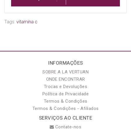
Tags:
vitamina c
INFORMAÇÕES
SOBRE A LA VERTUAN
ONDE ENCONTRAR
Trocas e Devoluções
Política de Privacidade
Termos & Condições
Termos & Condições - Afiliados
SERVIÇOS AO CLIENTE
Contate-nos