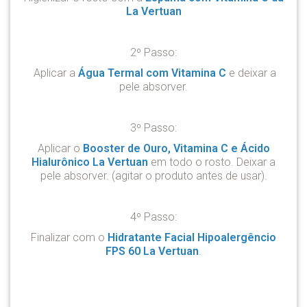
La Vertuan
2º Passo:
Aplicar a
Água Termal com Vitamina C
e deixar a
pele absorver.
3º Passo:
Aplicar o
Booster de Ouro, Vitamina C e Ácido
Hialurônico La Vertuan
em todo o rosto. Deixar a
pele absorver. (agitar o produto antes de usar).
4º Passo:
Finalizar com o
Hidratante Facial Hipoalergêncio
FPS 60 La Vertuan
.