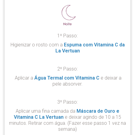
1º Passo:
Higienizar o rosto com a
Espuma com Vitamina C da
La Vertuan
2º Passo:
Aplicar a
Água Termal com Vitamina C
e deixar a
pele absorver.
3º Passo:
Aplicar uma fina camada da
Máscara de Ouro e
Vitamina C La Vertuan
e deixar agindo de 10 a 15
minutos. Retirar com água. (Fazer esse passo 1 vez na
semana)