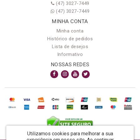
(47) 3027-7449
(47) 3027-7449
MINHA CONTA
Minha conta
Histórico de pedidos
Lista de desejos
Informativo
NOSSAS REDES
Utilizamos cookies para melhorar a sua
experiência em nosso site.
Ao continuar