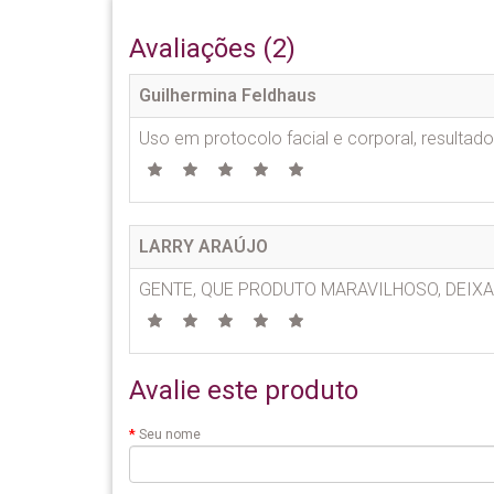
Avaliações (2)
Guilhermina Feldhaus
Uso em protocolo facial e corporal, resultad
LARRY ARAÚJO
GENTE, QUE PRODUTO MARAVILHOSO, DEIXA
Avalie este produto
Seu nome