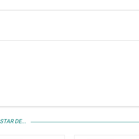
TAR DE...