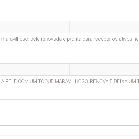
o maravilhoso, pele renovada e pronta para receber os ativos n
 A PELE COM UM TOQUE MARAVILHOSO, RENOVA E DEIXA UM 