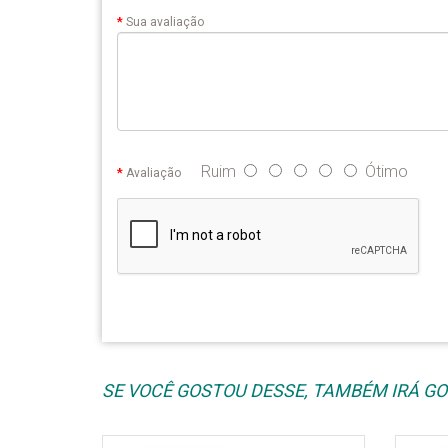
Sua avaliação
Ruim
Ótimo
Avaliação
SE VOCÊ GOSTOU DESSE, TAMBÉM IRÁ GOS