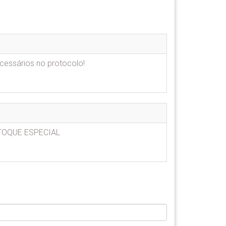
ecessários no protocolo!
TOQUE ESPECIAL