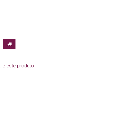
lie este produto