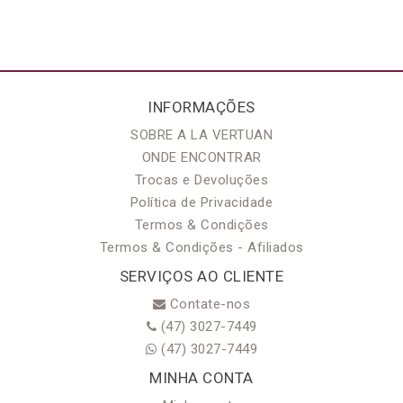
INFORMAÇÕES
SOBRE A LA VERTUAN
ONDE ENCONTRAR
Trocas e Devoluções
Política de Privacidade
Termos & Condições
Termos & Condições - Afiliados
SERVIÇOS AO CLIENTE
Contate-nos
(47) 3027-7449
(47) 3027-7449
MINHA CONTA