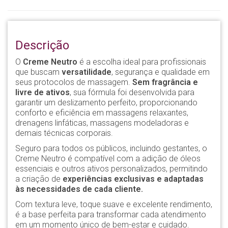
Descrição
O
Creme Neutro
é a escolha ideal para profissionais
que buscam
versatilidade
, segurança e qualidade em
seus protocolos de massagem.
Sem fragrância e
livre de ativos
, sua fórmula foi desenvolvida para
garantir um deslizamento perfeito, proporcionando
conforto e eficiência em massagens relaxantes,
drenagens linfáticas, massagens modeladoras e
demais técnicas corporais.
Seguro para todos os públicos, incluindo gestantes, o
Creme Neutro é compatível com a adição de óleos
essenciais e outros ativos personalizados, permitindo
a criação de
experiências exclusivas e adaptadas
às necessidades de cada cliente.
Com textura leve, toque suave e excelente rendimento,
é a base perfeita para transformar cada atendimento
em um momento único de bem-estar e cuidado.