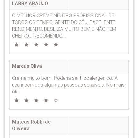
LARRY ARAÚJO
O MELHOR CREME NEUTRO PROFISSIONAL DE
TODOS OS TEMPO, GENTE DO CÉU, EXCELENTE
RENDIMENTO, DESLIZA MUITO BEM E NÃO TEM
CHEIRO... RECOMENDO...
Marcus Oliva
Creme muito bom. Poderia ser hipoalergênico. A
uva incomoda algumas pessoas sensíveis. No mais,
ok.
Mateus Robbi de
Oliveira