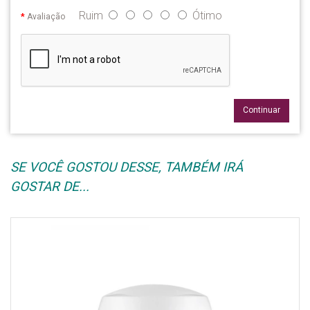
Ruim
Ótimo
Avaliação
Continuar
SE VOCÊ GOSTOU DESSE, TAMBÉM IRÁ
GOSTAR DE...