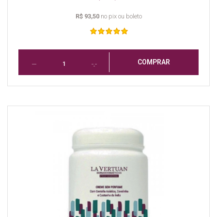
R$ 93,50
no pix ou boleto
COMPRAR