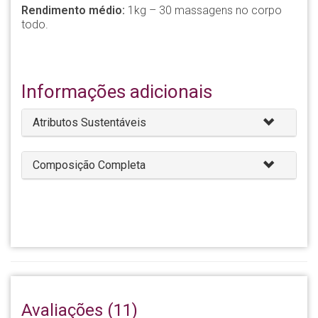
Rendimento médio:
1kg – 30 massagens no corpo
todo.
Informações adicionais
Atributos Sustentáveis
Composição Completa
Avaliações (11)