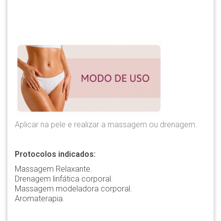
Aplicar na pele e realizar a massagem ou drenagem.
Protocolos indicados:
Massagem Relaxante.
Drenagem linfática corporal.
Massagem modeladora corporal.
Aromaterapia.