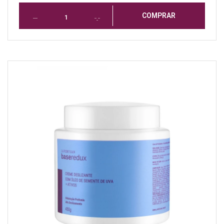
COMPRAR