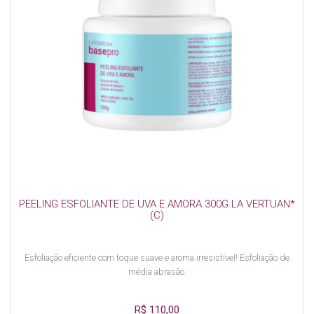
PEELING ESFOLIANTE DE UVA E AMORA 300G LA VERTUAN*
(C)
Esfoliação eficiente com toque suave e aroma irresistível! Esfoliação de
média abrasão.
R$ 110,00