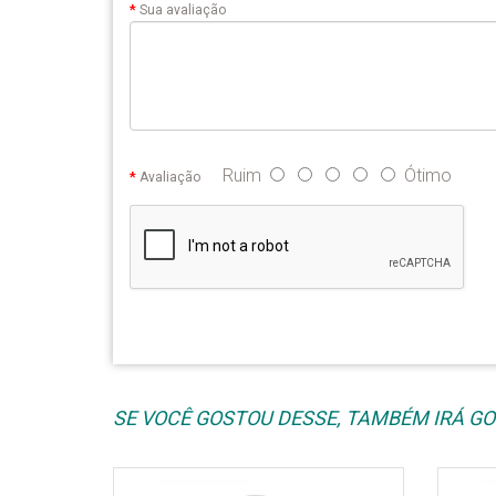
Sua avaliação
Ruim
Ótimo
Avaliação
SE VOCÊ GOSTOU DESSE, TAMBÉM IRÁ GOS