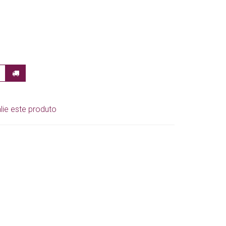
lie este produto