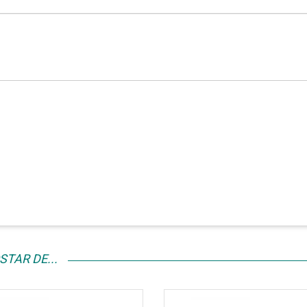
TAR DE...