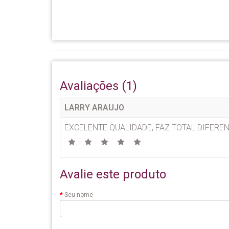
Avaliações (1)
LARRY ARAUJO
EXCELENTE QUALIDADE, FAZ TOTAL DIFER
Avalie este produto
Seu nome