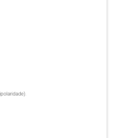
polaridade).