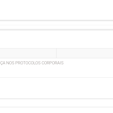
ENÇA NOS PROTOCOLOS CORPORAIS