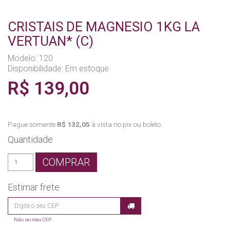
CRISTAIS DE MAGNESIO 1KG LA
VERTUAN* (C)
Modelo: 120
Disponibilidade:
Em estoque
R$ 139,00
Pague somente
R$ 132,05
à vista no pix ou boleto.
Quantidade
COMPRAR
Estimar frete
Não sei meu CEP