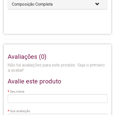
Composição Completa
Avaliações (0)
Não há avaliações para este produto. Seja o primeiro
a avaliar!
Avalie este produto
Seu nome
Sua avaliação