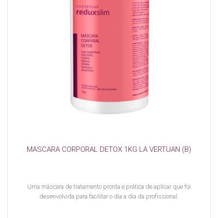
MASCARA CORPORAL DETOX 1KG LA VERTUAN (B)
Uma máscara de tratamento pronta e prática de aplicar que foi
desenvolvida para facilitar o dia a dia da profissional.