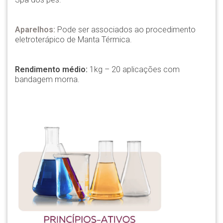
Aparelhos:
Pode ser associados ao procedimento
eletroterápico de Manta Térmica.
Rendimento médio:
1kg – 20 aplicações com
bandagem morna.