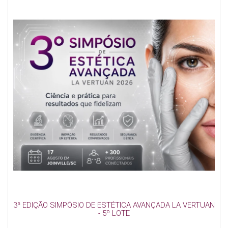
3ª EDIÇÃO SIMPÓSIO DE ESTÉTICA AVANÇADA LA VERTUAN
- 5º LOTE