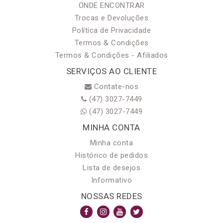
ONDE ENCONTRAR
Trocas e Devoluções
Política de Privacidade
Termos & Condições
Termos & Condições - Afiliados
SERVIÇOS AO CLIENTE
Contate-nos
(47) 3027-7449
(47) 3027-7449
MINHA CONTA
Minha conta
Histórico de pedidos
Lista de desejos
Informativo
NOSSAS REDES