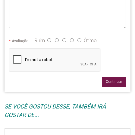
Ruim
Ótimo
Avaliação
Continuar
SE VOCÊ GOSTOU DESSE, TAMBÉM IRÁ
GOSTAR DE...