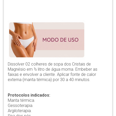
Dissolver 02 colheres de sopa dos Cristais de
Magnésio em ½ litro de água morna. Embeber as
faixas e envolver a cliente. Aplicar fonte de calor
externa (manta térmica) por 30 a 40 minutos.
Protocolos indicados:
Manta térmica.
Gessoterapia.
Argiloterapia.
Spa dos pés.