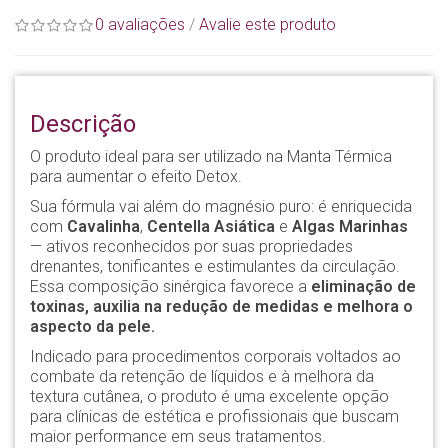
0 avaliações
/
Avalie este produto
Descrição
O produto ideal para ser utilizado na Manta Térmica
para aumentar o efeito Detox.
Sua fórmula vai além do magnésio puro: é enriquecida
com
Cavalinha
,
Centella Asiática
e
Algas Marinhas
— ativos reconhecidos por suas propriedades
drenantes, tonificantes e estimulantes da circulação.
Essa composição sinérgica favorece a
eliminação de
toxinas, auxilia na redução de medidas e melhora o
aspecto da pele.
Indicado para procedimentos corporais voltados ao
combate da retenção de líquidos e à melhora da
textura cutânea, o produto é uma excelente opção
para clínicas de estética e profissionais que buscam
maior performance em seus tratamentos.