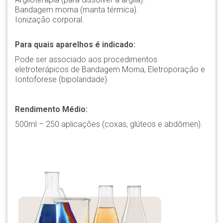
Bandagem morna (manta térmica).
Ionização corporal.
Para quais aparelhos é indicado:
Pode ser associado aos procedimentos
eletroterápicos de Bandagem Morna, Eletroporação e
Iontoforese (bipolaridade).
Rendimento Médio:
500ml – 250 aplicações (coxas, glúteos e abdômen).