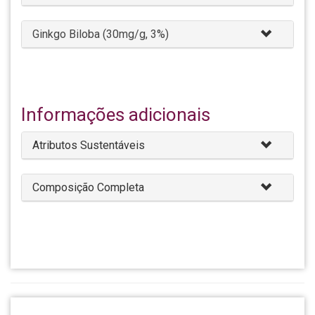
Ginkgo Biloba (30mg/g, 3%)
Informações adicionais
Atributos Sustentáveis
Composição Completa