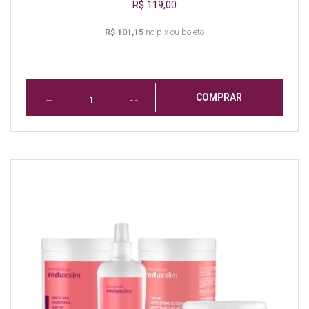
R$ 119,00
R$ 101,15
no pix ou boleto
COMPRAR