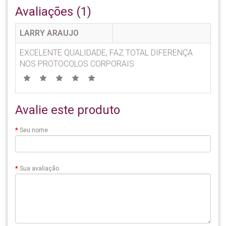
Avaliações (1)
LARRY ARAUJO
EXCELENTE QUALIDADE, FAZ TOTAL DIFERENÇA
NOS PROTOCOLOS CORPORAIS
Avalie este produto
Seu nome
Sua avaliação