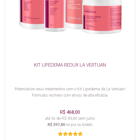
KIT LIPEDEMA REDUX LA VERTUAN
Potencialize seus tratamentos com o Kit Lipedema da La Vertuan!
Fórmulas incríveis com ativos de alta eficácia.
R$ 468,00
até 5x de R$ 93,60 sem juros
R$ 397,80
no pix ou boleto