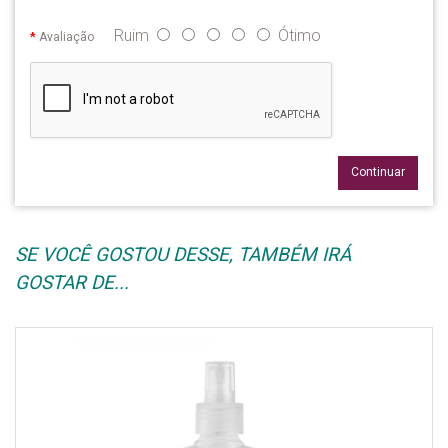
Ruim
Ótimo
Avaliação
Continuar
SE VOCÊ GOSTOU DESSE, TAMBÉM IRÁ
GOSTAR DE...