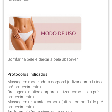
Borrifar na pele e deixar a pele absorver.
Protocolos indicados:
Massagem modeladora corporal (utilizar como fluido
pré-procedimento).
Drenagem linfática corporal (utilizar como fluido pré-
procedimento).
Massagem relaxante corporal (utilizar como fluido pré-
procedimento).
Argiloterapia (para dissolver a argila).