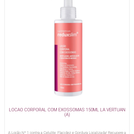
LOCAO CORPORAL COM EXOSSOMAS 150ML LA VERTUAN
(A)
A Loção Nº 1 contra a Celulite, Flacidez e Gordura Localizada! Recupere a