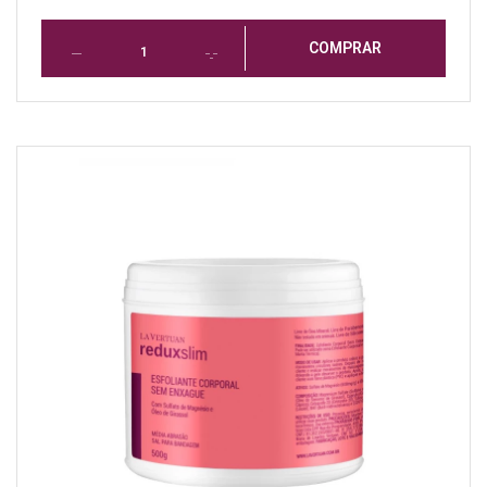
COMPRAR