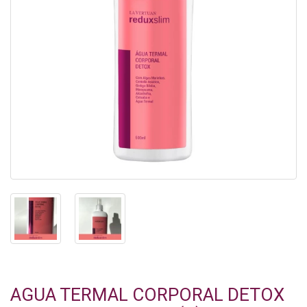
AGUA TERMAL CORPORAL DETOX