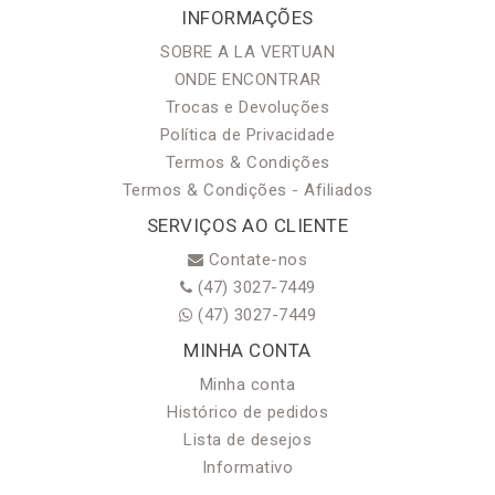
INFORMAÇÕES
SOBRE A LA VERTUAN
ONDE ENCONTRAR
Trocas e Devoluções
Política de Privacidade
Termos & Condições
Termos & Condições - Afiliados
SERVIÇOS AO CLIENTE
Contate-nos
(47) 3027-7449
(47) 3027-7449
MINHA CONTA
Minha conta
Histórico de pedidos
Lista de desejos
Informativo