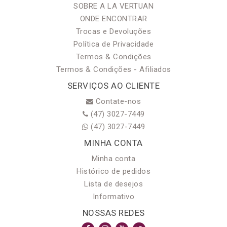
SOBRE A LA VERTUAN
ONDE ENCONTRAR
Trocas e Devoluções
Política de Privacidade
Termos & Condições
Termos & Condições - Afiliados
SERVIÇOS AO CLIENTE
Contate-nos
(47) 3027-7449
(47) 3027-7449
MINHA CONTA
Minha conta
Histórico de pedidos
Lista de desejos
Informativo
NOSSAS REDES