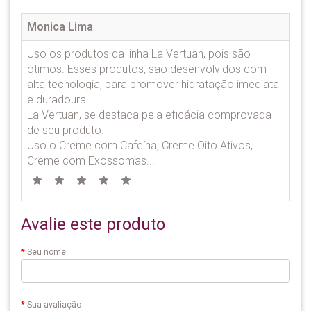
Monica Lima
Uso os produtos da linha La Vertuan, pois são
ótimos. Esses produtos, são desenvolvidos com
alta tecnologia, para promover hidratação imediata
e duradoura.
La Vertuan, se destaca pela eficácia comprovada
de seu produto.
Uso o Creme com Cafeína, Creme Oito Ativos,
Creme com Exossomas...
Avalie este produto
Seu nome
Sua avaliação