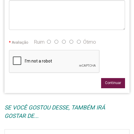
Ruim
Ótimo
Avaliação
Continuar
SE VOCÊ GOSTOU DESSE, TAMBÉM IRÁ
GOSTAR DE...