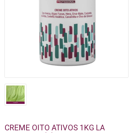
CREME OITO ATIVOS 1KG LA