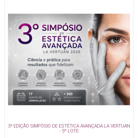
3ª EDIÇÃO SIMPÓSIO DE ESTÉTICA AVANÇADA LA VERTUAN
- 5º LOTE