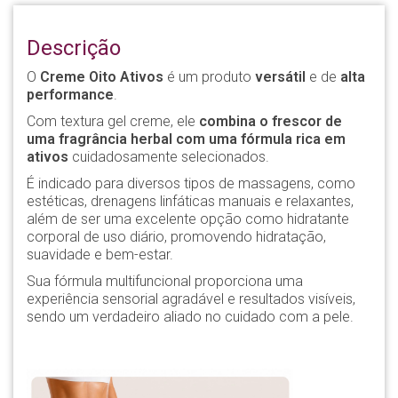
Descrição
O
Creme Oito Ativos
é um produto
versátil
e de
alta
performance
.
Com textura gel creme, ele
combina o frescor de
uma fragrância herbal com uma fórmula rica em
ativos
cuidadosamente selecionados.
É indicado para diversos tipos de massagens, como
estéticas, drenagens linfáticas manuais e relaxantes,
além de ser uma excelente opção como hidratante
corporal de uso diário, promovendo hidratação,
suavidade e bem-estar.
Sua fórmula multifuncional proporciona uma
experiência sensorial agradável e resultados visíveis,
sendo um verdadeiro aliado no cuidado com a pele.