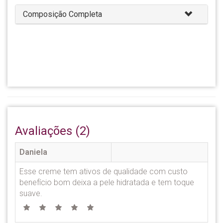
Composição Completa
Avaliações (2)
Daniela
Esse creme tem ativos de qualidade com custo
benefício bom deixa a pele hidratada e tem toque
suave.