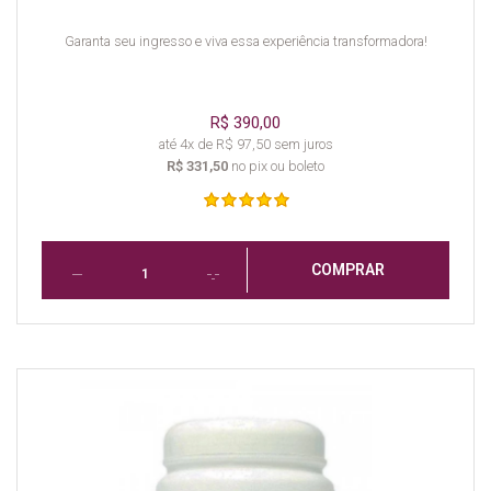
Garanta seu ingresso e viva essa experiência transformadora!
R$ 390,00
até 4x de R$ 97,50 sem juros
R$ 331,50
no pix ou boleto
COMPRAR