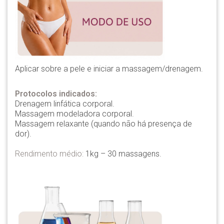
Aplicar sobre a pele e iniciar a massagem/drenagem.
Protocolos indicados:
Drenagem linfática corporal.
Massagem modeladora corporal.
Massagem relaxante (quando não há presença de
dor).
Rendimento médio:
1kg – 30 massagens.