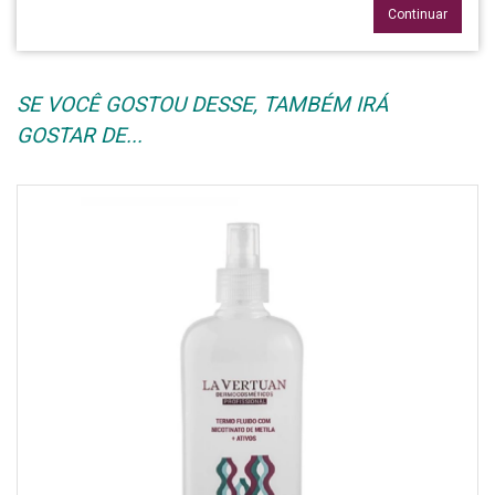
Continuar
SE VOCÊ GOSTOU DESSE, TAMBÉM IRÁ
GOSTAR DE...