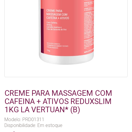
CREME PARA MASSAGEM COM
CAFEINA + ATIVOS REDUXSLIM
1KG LA VERTUAN* (B)
Modelo: PRD01311
Disponibilidade:
Em estoque