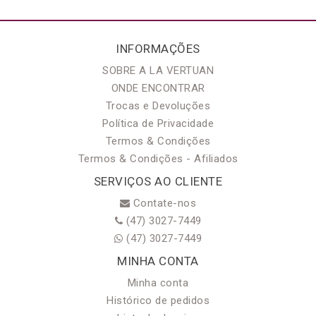
INFORMAÇÕES
SOBRE A LA VERTUAN
ONDE ENCONTRAR
Trocas e Devoluções
Política de Privacidade
Termos & Condições
Termos & Condições - Afiliados
SERVIÇOS AO CLIENTE
Contate-nos
(47) 3027-7449
(47) 3027-7449
MINHA CONTA
Minha conta
Histórico de pedidos