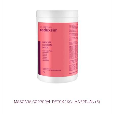
MASCARA CORPORAL DETOX 1KG LA VERTUAN (B)