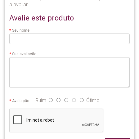
a avaliar!
Avalie este produto
Seu nome
Sua avaliação
Ruim
Ótimo
Avaliação