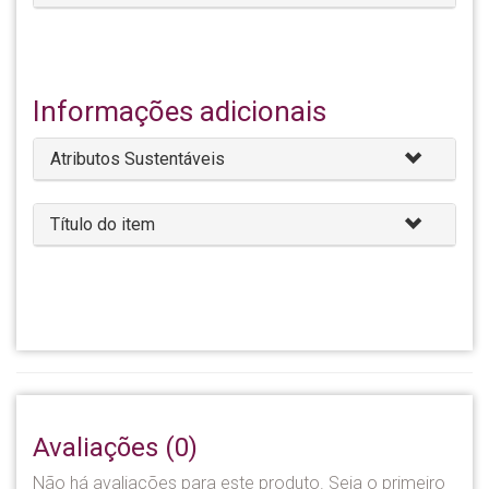
Informações adicionais
Atributos Sustentáveis
Título do item
Avaliações (0)
Não há avaliações para este produto. Seja o primeiro