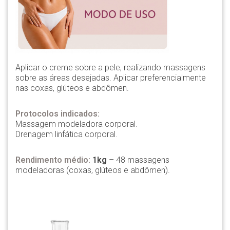
Aplicar o creme sobre a pele, realizando massagens
sobre as áreas desejadas. Aplicar preferencialmente
nas coxas, glúteos e abdômen.
Protocolos indicados:
Massagem modeladora corporal.
Drenagem linfática corporal.
Rendimento médio:
1kg
– 48 massagens
modeladoras (coxas, glúteos e abdômen).