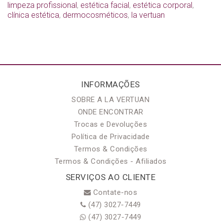
limpeza profissional
,
estética facial
,
estética corporal
,
clínica estética
,
dermocosméticos
,
la vertuan
INFORMAÇÕES
SOBRE A LA VERTUAN
ONDE ENCONTRAR
Trocas e Devoluções
Política de Privacidade
Termos & Condições
Termos & Condições - Afiliados
SERVIÇOS AO CLIENTE
Contate-nos
(47) 3027-7449
(47) 3027-7449