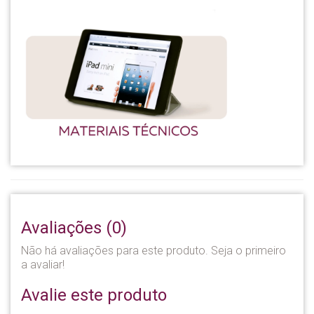
Avaliações (0)
Não há avaliações para este produto. Seja o primeiro
a avaliar!
Avalie este produto