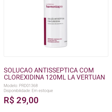
SOLUCAO ANTISSEPTICA COM
CLOREXIDINA 120ML LA VERTUAN
Modelo: PRD01368
Disponibilidade:
Em estoque
R$ 29,00