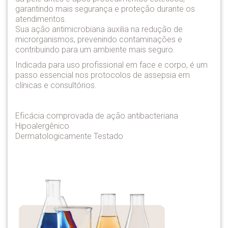
garantindo mais segurança e proteção durante os
atendimentos.
Sua ação antimicrobiana auxilia na redução de
microrganismos, prevenindo contaminações e
contribuindo para um ambiente mais seguro.
Indicada para uso profissional em face e corpo, é um
passo essencial nos protocolos de assepsia em
clínicas e consultórios.
Eficácia comprovada de ação antibacteriana
Hipoalergênico
Dermatologicamente Testado