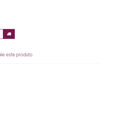
lie este produto