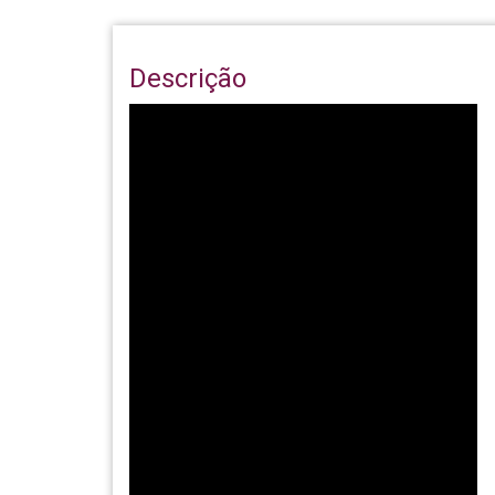
Descrição