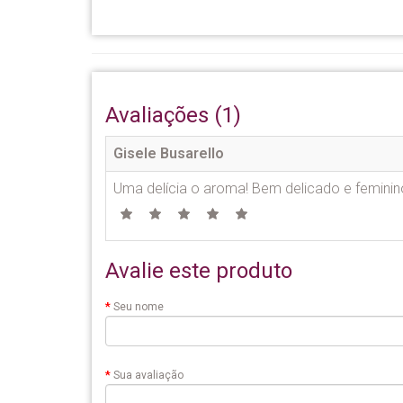
Avaliações (1)
Gisele Busarello
Uma delícia o aroma! Bem delicado e feminin
Avalie este produto
Seu nome
Sua avaliação