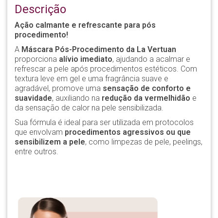
Descrição
Ação calmante e refrescante para pós
procedimento!
A
Máscara Pós-Procedimento da La Vertuan
proporciona
alívio imediato
, ajudando a acalmar e
refrescar a pele após procedimentos estéticos. Com
textura leve em gel e uma fragrância suave e
agradável, promove uma
sensação de conforto e
suavidade
, auxiliando na
redução da vermelhidão
e
da sensação de calor na pele sensibilizada.
Sua fórmula é ideal para ser utilizada em protocolos
que envolvam
procedimentos agressivos ou que
sensibilizem a pele
, como limpezas de pele, peelings,
entre outros.