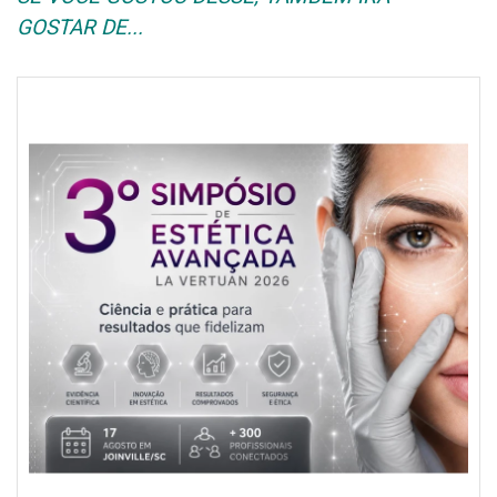
GOSTAR DE...