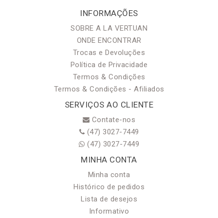
INFORMAÇÕES
SOBRE A LA VERTUAN
ONDE ENCONTRAR
Trocas e Devoluções
Política de Privacidade
Termos & Condições
Termos & Condições - Afiliados
SERVIÇOS AO CLIENTE
Contate-nos
(47) 3027-7449
(47) 3027-7449
MINHA CONTA
Minha conta
Histórico de pedidos
Lista de desejos
Informativo