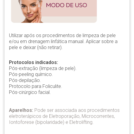
Utilizar após os procedimentos de limpeza de pele
e/ou em drenagem linfática manual. Aplicar sobre a
pele e deixar (não retirar).
Protocolos indicados:
Pós-extração (limpeza de pele).
Pós-peeling químico.
Pós-depilação.
Protocolo para Foliculite.
Pós-cirúrgico facial.
Aparelhos:
Pode ser associada aos procedimentos
eletroterápicos de Eletroporação, Microcorrentes,
Iontoforese (bipolaridade) e Eletrolifting.