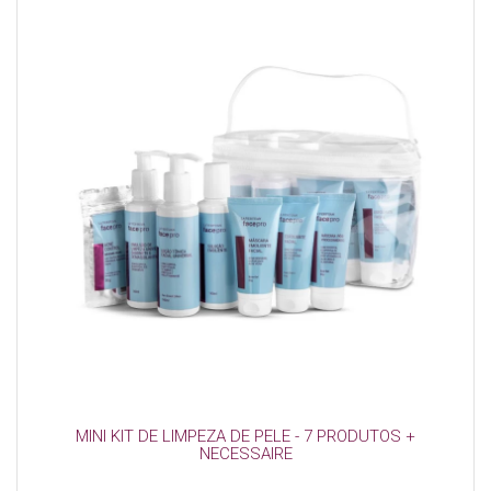
MINI KIT DE LIMPEZA DE PELE - 7 PRODUTOS +
NECESSAIRE