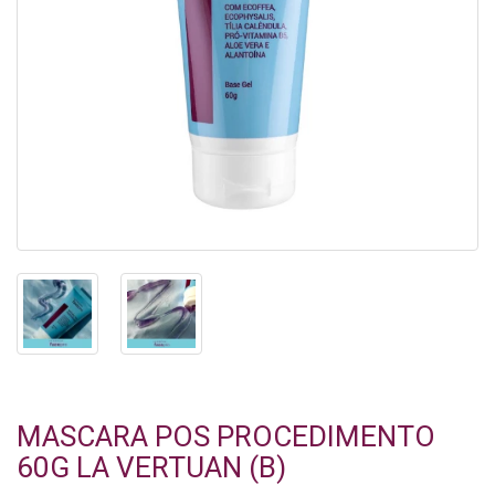
MASCARA POS PROCEDIMENTO
60G LA VERTUAN (B)