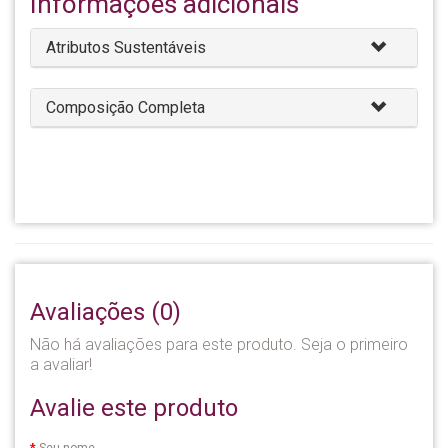
Informações adicionais
Atributos Sustentáveis
Composição Completa
Avaliações (0)
Não há avaliações para este produto. Seja o primeiro
a avaliar!
Avalie este produto