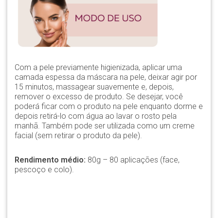
Com a pele previamente higienizada, aplicar uma
camada espessa da máscara na pele, deixar agir por
15 minutos, massagear suavemente e, depois,
remover o excesso de produto. Se desejar, você
poderá ficar com o produto na pele enquanto dorme e
depois retirá-lo com água ao lavar o rosto pela
manhã. Também pode ser utilizada como um creme
facial (sem retirar o produto da pele).
Rendimento médio:
80g – 80 aplicações (face,
pescoço e colo).