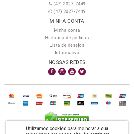
(47) 3027-7449
(47) 3027-7449
MINHA CONTA
Minha conta
Histórico de pedidos
Lista de desejos
Informativo
NOSSAS REDES
Utilizamos cookies para melhorar a sua