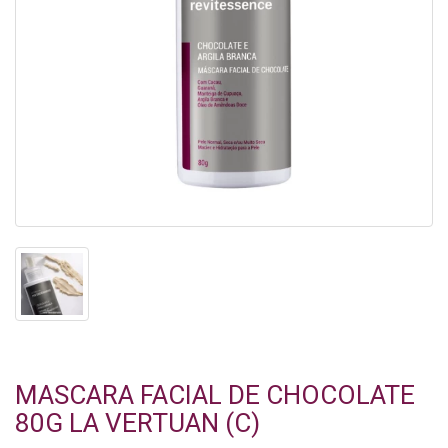
MASCARA FACIAL DE CHOCOLATE
80G LA VERTUAN (C)