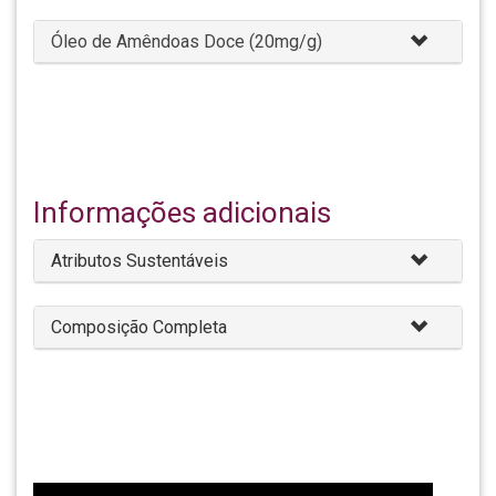
Óleo de Amêndoas Doce (20mg/g)
Informações adicionais
Atributos Sustentáveis
Composição Completa