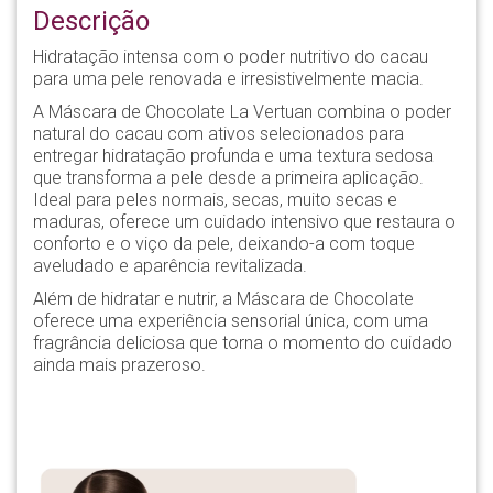
Descrição
Hidratação intensa com o poder nutritivo do cacau
para uma pele renovada e irresistivelmente macia.
A Máscara de Chocolate La Vertuan combina o poder
natural do cacau com ativos selecionados para
entregar hidratação profunda e uma textura sedosa
que transforma a pele desde a primeira aplicação.
Ideal para peles normais, secas, muito secas e
maduras, oferece um cuidado intensivo que restaura o
conforto e o viço da pele, deixando-a com toque
aveludado e aparência revitalizada.
Além de hidratar e nutrir, a Máscara de Chocolate
oferece uma experiência sensorial única, com uma
fragrância deliciosa que torna o momento do cuidado
ainda mais prazeroso.